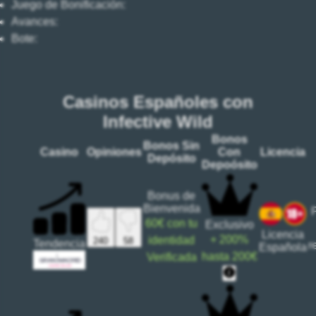
Juego de Bonificación:
Avances:
Bote:
Casinos Españoles con
Infective Wild
Bonos
Bonos Sin
Casino
Opiniones
Con
Licencia
Depósito
Depoósito
Bonus de
Bienvenida
60€
con tu
Exclusivo
Licencia
+
200%
identidad
58
240
Tendencia
r
Española
hasta
200€
Verificada