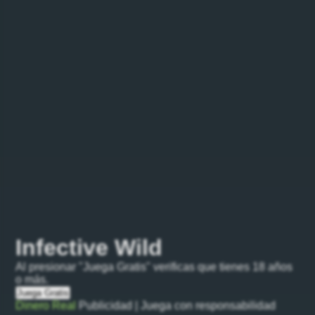
Infective Wild
Al presionar "Juega Gratis" verificas que tienes 18 años
o más.
Juega Gratis
Dinero Real
Publicidad | Juega con responsabilidad