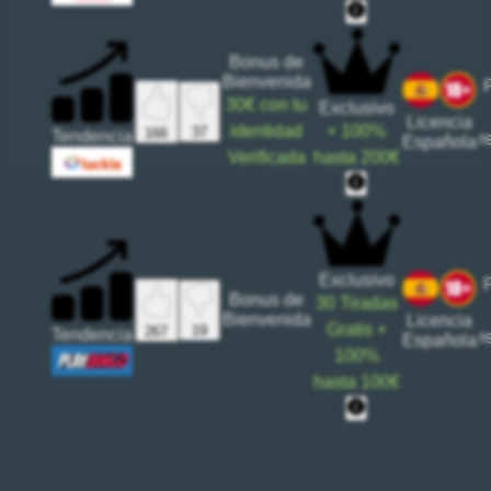
Bonus de
Bienvenida
30€
con tu
Exclusivo
Licencia
+
100%
identidad
37
166
Tendencia
r
Española
hasta
200€
Verificada
Exclusivo
Bonus de
30
Tiradas
Bienvenida
Licencia
Gratis
+
19
267
Tendencia
r
Española
100%
hasta
100€