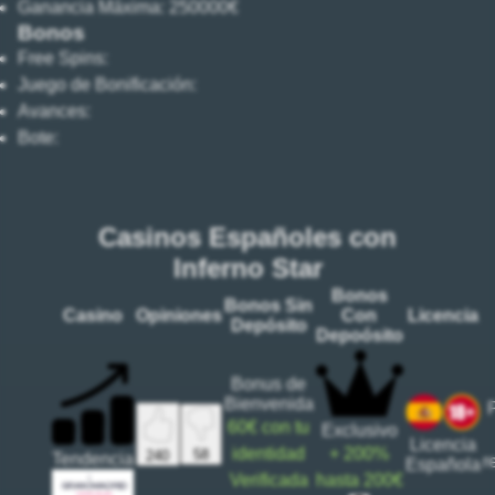
Ganancia Máxima:
250000€
Bonos
Free Spins:
Juego de Bonificación:
Avances:
Bote:
Casinos Españoles con
Inferno Star
Bonos
Bonos Sin
Casino
Opiniones
Con
Licencia
Depósito
Depoósito
Bonus de
Bienvenida
60€
con tu
Exclusivo
Licencia
+
200%
identidad
58
240
Tendencia
r
Española
hasta
200€
Verificada