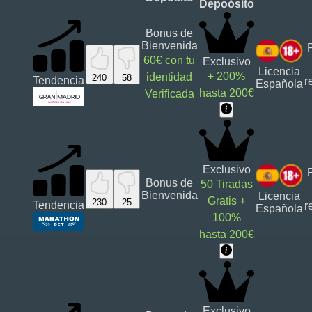
Depoósito
Bonus de
Bienvenida
60€
con tu
Exclusivo
Licencia
+
200%
identidad
58
240
Tendencia
r
Española
hasta
200€
Verificada
Exclusivo
Bonus de
50
Tiradas
Bienvenida
Licencia
Gratis
+
25
230
Tendencia
r
Española
100%
hasta
200€
Exclusivo