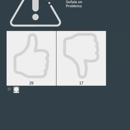
Señala un
Problema
29
17