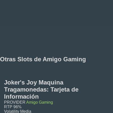
Otras Slots de Amigo Gaming
Joker's Joy Maquina
Tragamonedas: Tarjeta de
Información
PROVIDER
Amigo Gaming
RTP
96%
Volatility
Media