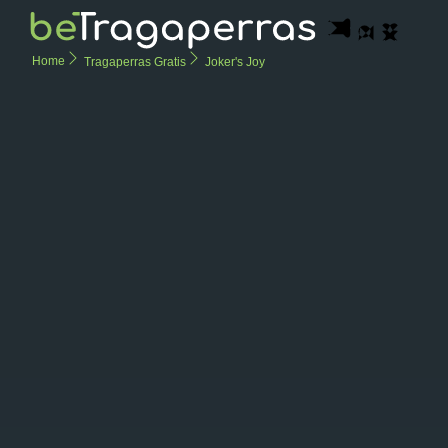
Home
Tragaperras Gratis
Joker's Joy