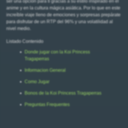
ser una opción para ti gracias a su estilo inspirado en el
anime y en la cultura mágica asiática. Por lo que en este
increíble viaje lleno de emociones y sorpresas prepárate
para disfrutar de un RTP del 96% y una volatilidad al
nivel medio.
Listado Contenido
Donde jugar con la Koi Princess
Tragaperras
Informacion General
Como Jugar
Bonos de la Koi Princess Tragaperras
Preguntas Frequentes