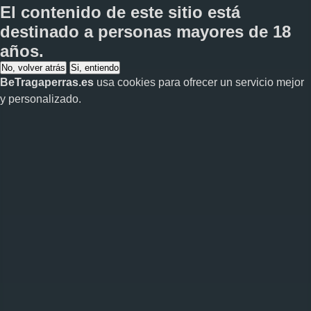
El contenido de este sitio está
destinado a personas
mayores de 18
años
.
No, volver atrás
Si, entiendo
BeTragaperras.es
usa cookies para ofrecer un servicio mejor
y personalizado.