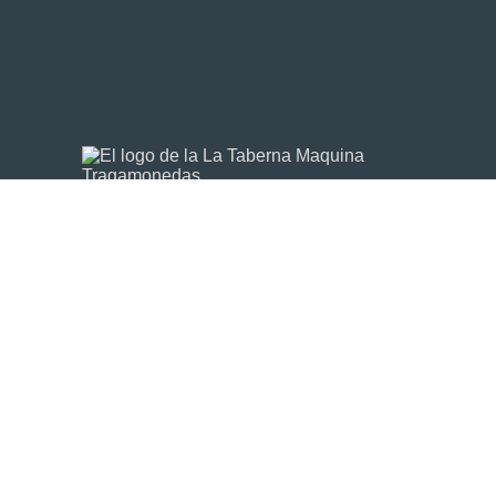
La Taberna Tragamonedas:
Informacion General
La taberna tragaperras
se mantiene con básicamente
las mismas funciones que las antiguas que encontramos
normalmente
. Ofreciendo una tabla de pagos completa
en combinaciones de símbolos en lugar de iconos
individuales.
Tienen diferentes símbolos los cuales
comentaremos más adelante
al igual que habla acerca