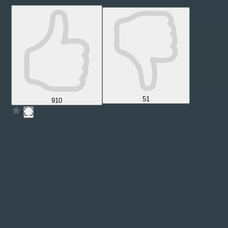
51
910