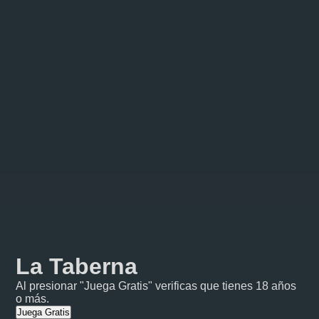
La Taberna
Al presionar "Juega Gratis" verificas que tienes 18 años
o más.
Juega Gratis