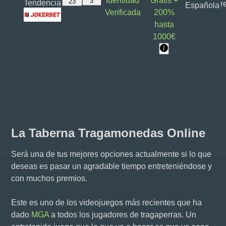
Gratis
+
identidad
3
23
Tendencia
r
Española
200%
Verificada
hasta
1000€
La Taberna Tragamonedas Online
Será una de tus mejores opciones actualmente si lo que
deseas es pasar un agradable tiempo entreteniéndose y
con muchos premios.
Este es uno de los videojuegos más recientes que ha
dado
MGA
a todos los jugadores de tragaperras. Un