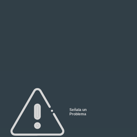
Señala un
Problema