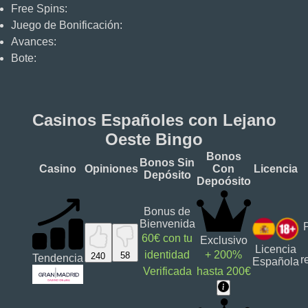
Free Spins:
Juego de Bonificación:
Avances:
Bote:
Casinos Españoles con Lejano
Oeste Bingo
Bonos
Bonos Sin
Casino
Opiniones
Con
Licencia
Depósito
Depoósito
Bonus de
Bienvenida
60€
con tu
Exclusivo
Licencia
+
200%
identidad
58
240
Tendencia
r
Española
hasta
200€
Verificada