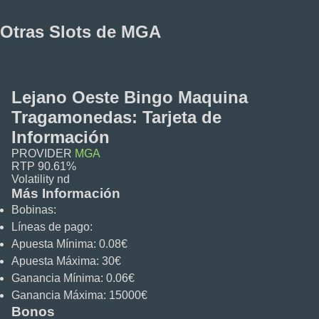
Otras Slots de MGA
Lejano Oeste Bingo Maquina
Tragamonedas: Tarjeta de
Información
PROVIDER
MGA
RTP
90.61%
Volatility
nd
Más Información
Bobinas:
Líneas de pago:
Apuesta Mínima:
0.08€
Apuesta Máxima:
30€
Ganancia Mínima:
0.06€
Ganancia Máxima:
15000€
Bonos