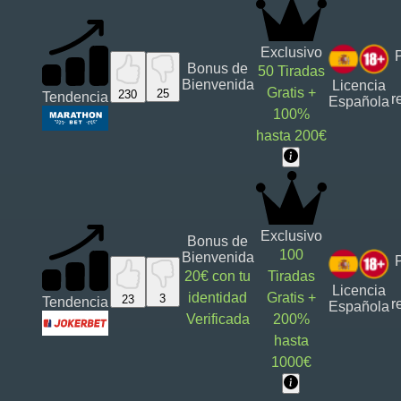
Exclusivo
Bonus de
50
Tiradas
Bienvenida
Licencia
Gratis
+
25
230
Tendencia
r
Española
100%
hasta
200€
Exclusivo
Bonus de
100
Bienvenida
Tiradas
20€
con tu
Licencia
Gratis
+
identidad
3
23
Tendencia
r
Española
200%
Verificada
hasta
1000€