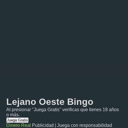
Lejano Oeste Bingo
Al presionar "Juega Gratis" verificas que tienes 18 años
o más.
Juega Gratis
Dinero Real
Publicidad | Juega con responsabilidad