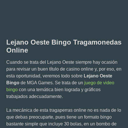
Lejano Oeste Bingo Tragamonedas
Online
Cuando se trata del Lejano Oeste siempre hay ocasión
para revisar un buen título de casino online y, por eso, en
esta oportunidad, veremos todo sobre
Lejano Oeste
Bingo
de MGA Games. Se trata de un
juego de video
bingo
con una temática bien lograda y gráficos
trabajados adecuadamente.
La mecánica de esta tragaperras online no es nada de lo
que debas preocuparte, pues tiene un formato bingo
bastante simple que incluye 30 bolas, en un bombo de