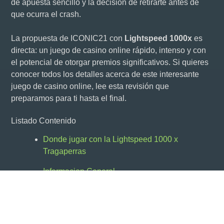
de apuesta sencillo y la decisión de retirarte antes de
que ocurra el crash.
La propuesta de ICONIC21 con
Lightspeed 1000x
es
directa: un juego de casino online rápido, intenso y con
el potencial de otorgar premios significativos. Si quieres
conocer todos los detalles acerca de este interesante
juego de casino online, lee esta revisión que
preparamos para ti hasta el final.
Listado Contenido
Donde jugar con la Lightspeed 1000 x
Tragaperras
Informacion General
Como Jugar
Bonos de la Lightspeed 1000 x
Tragaperras