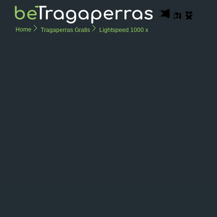
Home
Tragaperras Gratis
Lightspeed 1000 x