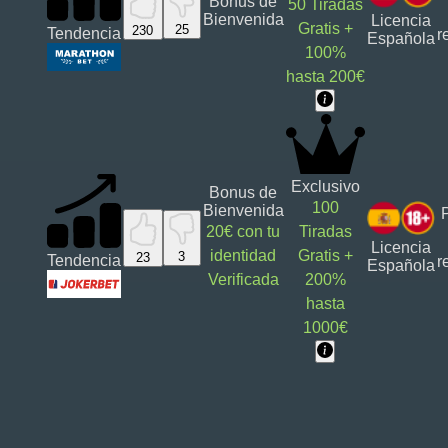
Bonus de
50
Tiradas
Bienvenida
Licencia
Gratis
+
25
230
Tendencia
r
Española
100%
hasta
200€
Exclusivo
Bonus de
100
Bienvenida
Tiradas
20€
con tu
Licencia
Gratis
+
identidad
3
23
Tendencia
r
Española
200%
Verificada
hasta
1000€