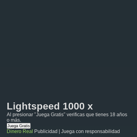
Lightspeed 1000 x
Al presionar "Juega Gratis" verificas que tienes 18 años
o más.
Juega Gratis
Dinero Real
Publicidad | Juega con responsabilidad