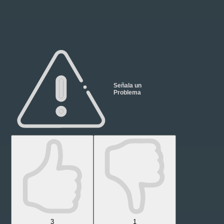
Señala un
Problema
3
1