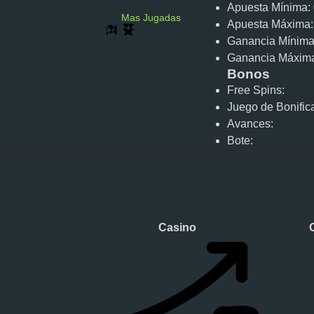
Apuesta Mínima:
Mas Jugadas
Apuesta Máxima:
Ganancia Mínima
Ganancia Máxim
Bonos
Free Spins:
Juego de Bonific
Avances:
Bote:
Casino