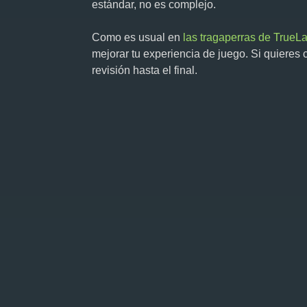
estándar, no es complejo.
Como es usual en
las tragaperras de TrueL
mejorar tu experiencia de juego. Si quieres 
revisión hasta el final.