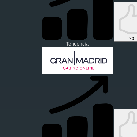
240
Tendencia