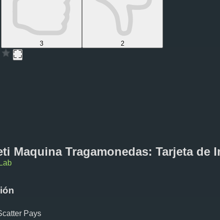
3
2
eti Maquina Tragamonedas: Tarjeta de 
Lab
ión
Scatter Pays