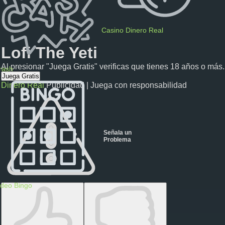
Casino Dinero Real
Lofi The Yeti
Al presionar "Juega Gratis" verificas que tienes 18 años o más.
rash
Juega Gratis
Dinero Real
Publicidad | Juega con responsabilidad
Señala un
Problema
ideo Bingo