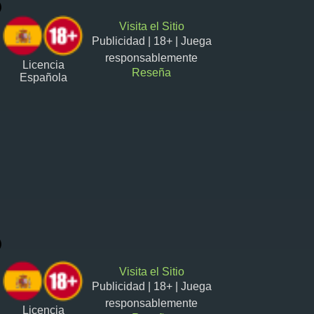
Visita el Sitio
Publicidad | 18+ | Juega
responsablemente
Licencia
Reseña
Española
Visita el Sitio
Publicidad | 18+ | Juega
responsablemente
Licencia