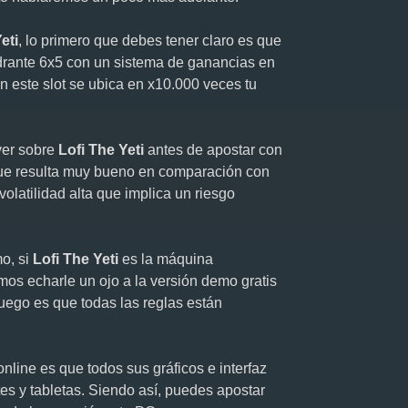
eti
, lo primero que debes tener claro es que
drante 6x5 con un sistema de ganancias en
n este slot se ubica en x10.000 veces tu
ver sobre
Lofi The Yeti
antes de apostar con
ue resulta muy bueno en comparación con
volatilidad alta que implica un riesgo
mo, si
Lofi The Yeti
es la máquina
s echarle un ojo a la versión demo gratis
uego es que todas las reglas están
nline es que todos sus gráficos e interfaz
tes y tabletas. Siendo así, puedes apostar