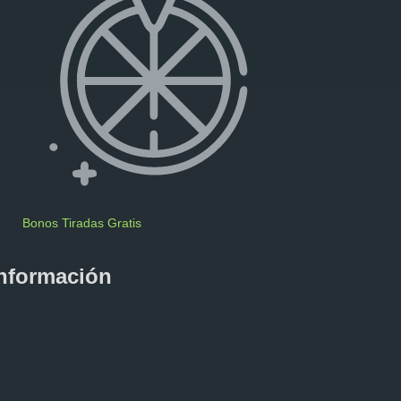
Bonos Tiradas Gratis
Información