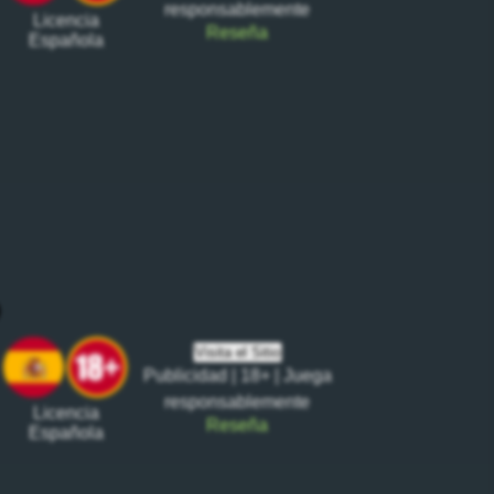
responsablemente
Licencia
Reseña
Española
Visita el Sitio
Publicidad | 18+ | Juega
responsablemente
Licencia
Reseña
Española