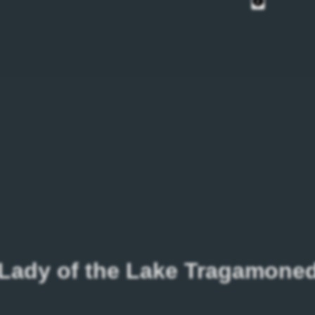
 Lady of the Lake Tragamone