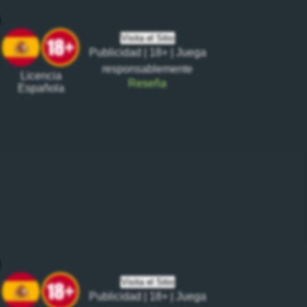
Visita el Sitio
Publicidad | 18+ | Juega
responsablemente
Licencia
Reseña
Española
Visita el Sitio
Publicidad | 18+ | Juega