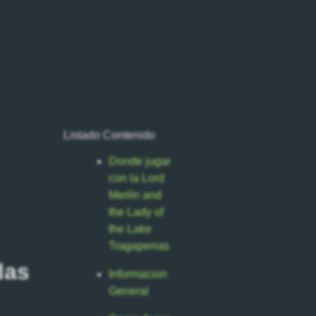
Listado Contenido
Donde jugar
con la Lord
Merlín and
the Lady of
the Lake
Tragaperras
das
Informacion
General