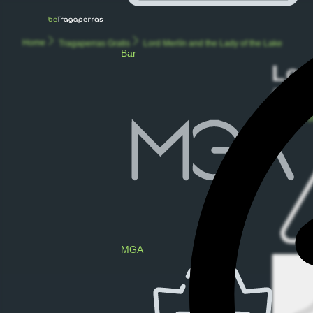
Home
Tragaperras Gratis
Lord Merlín and the Lady of the Lake
Bar
Lor
Al presi
C
Juega Gra
Dinero 
MGA
V