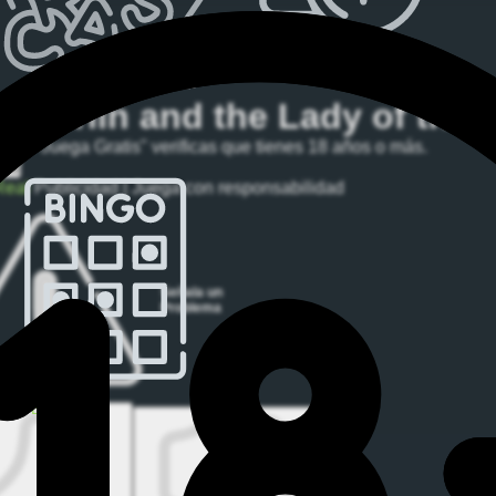
Casino Dinero Real
d Merlín and the Lady of the 
onar "Juega Gratis" verificas que tienes 18 años o más.
rash
tis
Real
Publicidad | Juega con responsabilidad
Señala un
Problema
ideo Bingo