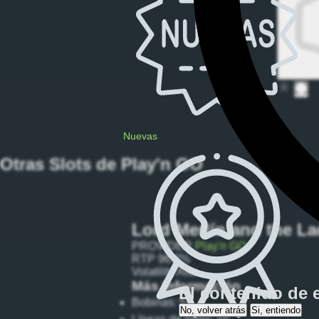
Nuevas
Otras Slots de Play'n GO
Lord Merlín and the L
PROVIDER
Play'n GO
RTP
96.2%
Volatility
Alta
Más Información
El contenido de 
Bobinas:
5
No, volver atrás
Si, entiendo