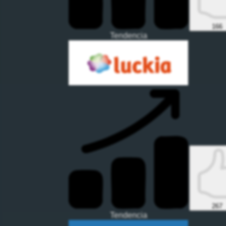
166
Tendencia
267
Tendencia