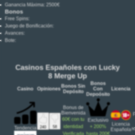
Ganancia Máxima:
2500€
Bonos
Free Spins:
Juego de Bonificación:
Avances:
Bote:
Casinos Españoles con Lucky
8 Merge Up
Bonos
Bonos Sin
Casino
Opiniones
Con
Licencia
Depósito
Depoósito
Bonus de
Bienvenida
60€
con tu
Exclusivo
Licencia
+
200%
identidad
58
240
Tendencia
r
Española
hasta
200€
Verificada