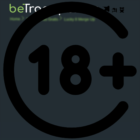
Home
Tragaperras Gratis
Lucky 8 Merge Up