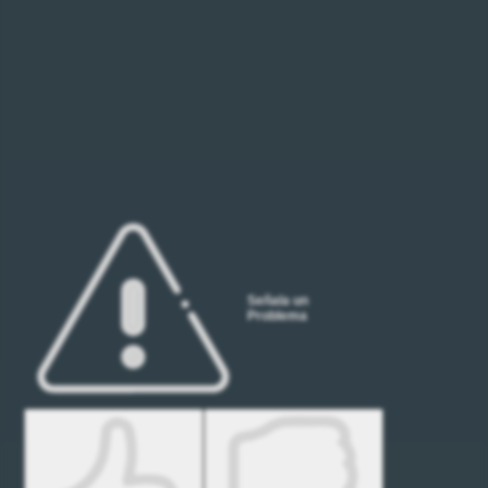
Señala un
Problema