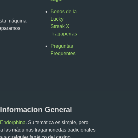
Bonos de la
Lucky
esta máquina
Streak X
preparamos
Tragaperras
Preguntas
Frequentes
Informacion General
e Endorphina
. Su temática es simple, pero
cia las máquinas tragamonedas tradicionales
a a cualquier fanático del casino.