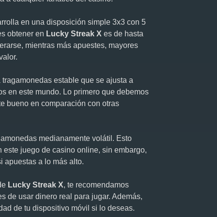
rrolla en una disposición simple 3x3 con 5
es obtener en
Lucky Streak X
es de hasta
perarse, mientras más apuestes, mayores
valor.
tragamonedas estable que se ajusta a
os en este mundo. Lo primero que debemos
te bueno en comparación con otras
gamonedas medianamente volátil. Esto
n este juego de casino online, sin embargo,
 apuestas a lo más alto.
 de
Lucky Streak X
, te recomendamos
s de usar dinero real para jugar. Además,
ad de tu dispositivo móvil si lo deseas.