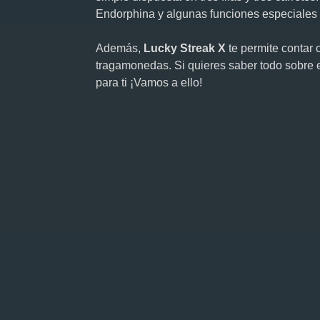
Endorphina y algunas funciones especiales
Además,
Lucky Streak X
te permite contar
tragamonedas. Si quieres saber todo sobre e
para ti ¡Vamos a ello!