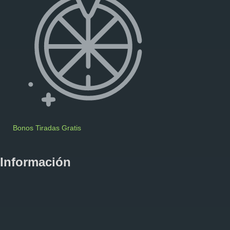
Bonos Tiradas Gratis
 Información