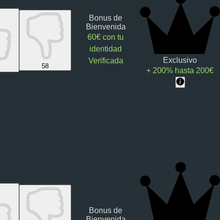
Bonus de
Bienvenida
60€
con tu
identidad
Exclusivo
Verificada
58
+
200%
hasta
200€
Bonus de
Bienvenida