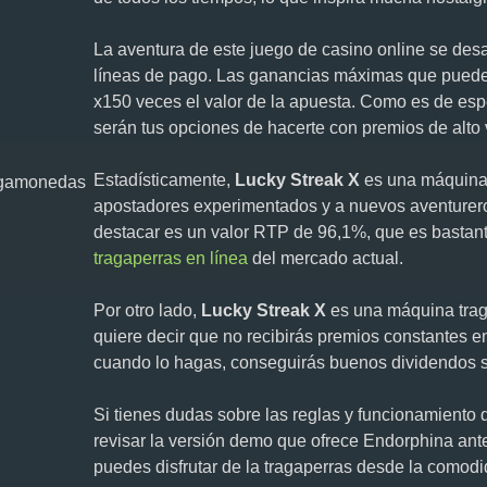
La aventura de este juego de casino online se desa
líneas de pago. Las ganancias máximas que pued
x150 veces el valor de la apuesta. Como es de es
serán tus opciones de hacerte con premios de alto 
Estadísticamente,
Lucky Streak X
es una máquina 
apostadores experimentados y a nuevos aventurer
destacar es un valor RTP de 96,1%, que es bastan
tragaperras en línea
del mercado actual.
Por otro lado,
Lucky Streak X
es una máquina tra
quiere decir que no recibirás premios constantes e
cuando lo hagas, conseguirás buenos dividendos si
Si tienes dudas sobre las reglas y funcionamiento
revisar la versión demo que ofrece Endorphina ante
puedes disfrutar de la tragaperras desde la comodid