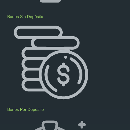
Bonos Sin Depósito
Bonos Por Depósito