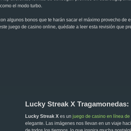
 como el modo turbo.
 con algunos bonos que te harán sacar el máximo provecho de 
ste juego de casino online, quédate a leer esta revisión que 
Lucky Streak X Tragamonedas: 
Lucky Streak X
es un
juego de casino en línea d
elegante. Las imágenes nos llevan en un viaje ha
de todos los tiempos, lo que inspira mucha nostalgi