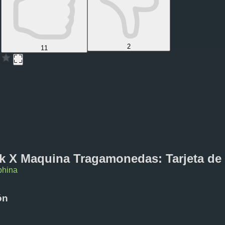
2
11
k X Maquina Tragamonedas: Tarjeta de
phina
ón