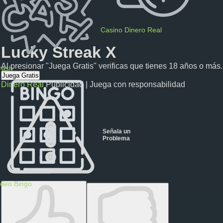
Casino Dinero Real
Lucky Streak X
Al presionar "Juega Gratis" verificas que tienes 18 años o más.
rash
Juega Gratis
Dinero Real
Publicidad | Juega con responsabilidad
Señala un
Problema
ideo Bingo