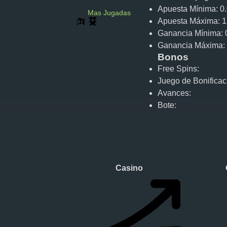
Apuesta Mínima:
0
Mas Jugadas
Apuesta Máxima:
1
Ganancia Mínima:
Ganancia Máxima:
Bonos
Free Spins:
Juego de Bonificac
Avances:
Bote:
Casino