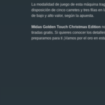
La modalidad de juego de esta máquina tra
disposición de cinco carretes y tres filas 
de bajo y alto valor, según la apuesta.
Midas Golden Touch Christmas Edition
no
tiradas gratis. Si quieres conocer los detall
preparamos para ti ¡Vamos por el oro en es