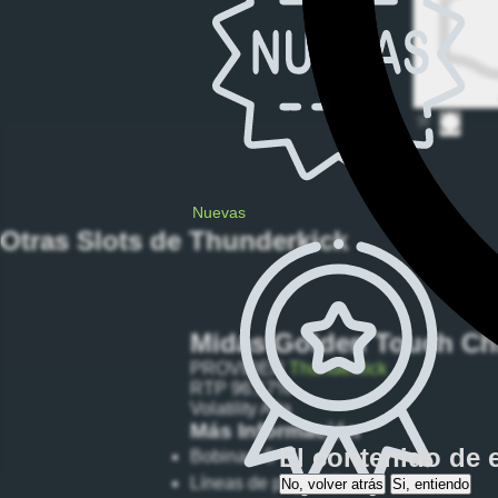
Nuevas
Otras Slots de Thunderkick
Midas Golden Touch Chr
PROVIDER
Thunderkick
RTP
96.17%
Volatility
Alta
Más Información
El contenido de 
Bobinas:
5
Líneas de pago:
15
No, volver atrás
Si, entiendo