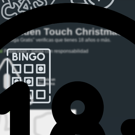
Casino Dinero Real
s Golden Touch Christmas Ed
ar "Juega Gratis" verificas que tienes 18 años o más.
rash
al
Publicidad | Juega con responsabilidad
Señala un
Problema
ideo Bingo