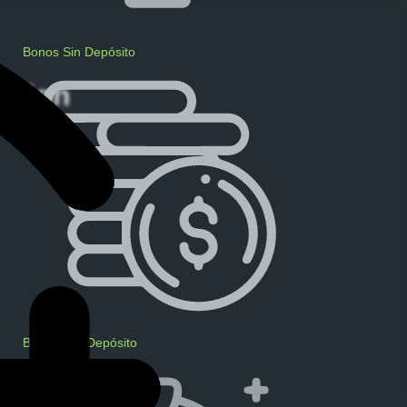
Bonos Sin Depósito
ition
Bonos Por Depósito