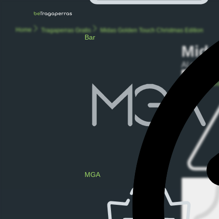
Home
Tragaperras Gratis
Midas Golden Touch Christmas Edition
Bar
Mida
Al presion
C
Juega Gratis
Dinero Re
MGA
V