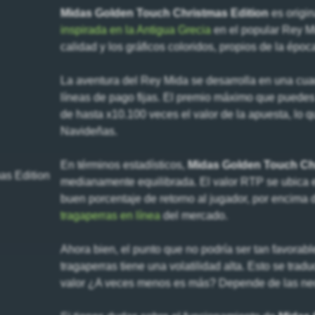
Midas Golden Touch Christmas Edition
es origi
inspirada en la Antigua Grecia
en el popular Rey Mid
calidad y los gráficos coloridos, propios de la époc
La aventura del Rey Mida se desarrolla en una cu
líneas de pago fijas. El premio máximo que puede
de hasta x10.100 veces el valor de la apuesta, lo q
Navideñas.
En términos estadísticos,
Midas Golden Touch Ch
medianamente equilibrada. El valor RTP se ubica
buen porcentaje de retorno al jugador, por encima
tragaperras en línea
del mercado.
Ahora bien, el punto que no podría ser tan favorab
tragaperras tiene una volatilidad alta. Esto se tra
valor ¿A veces menos es más? Depende de las ne