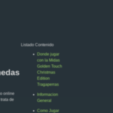
Listado Contenido
Donde jugar
con la Midas
Golden Touch
nedas
Christmas
Edition
Tragaperras
no online
Informacion
 trata de
General
Como Jugar