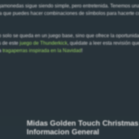
gamonedas sigue siendo simple, pero entretenida. Tenemos un
en la que puedes hacer combinaciones de símbolos para hacerte 
 solo se queda en un juego base, sino que ofrece la oportunida
es de este
juego de Thunderkick
, quédate a leer esta revisión qu
ta
tragaperras inspirada en la Navidad
!
Midas Golden Touch Christmas
Informacion General