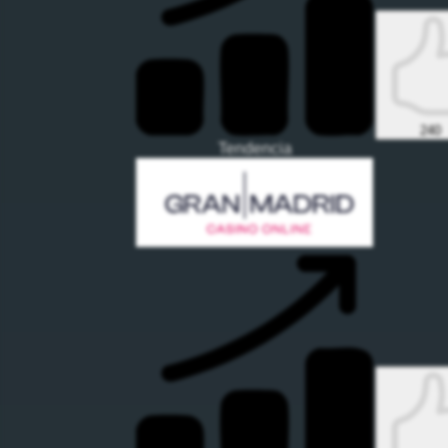
240
Tendencia