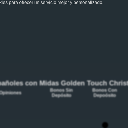
ies para ofrecer un servicio mejor y personalizado.
añoles con Midas Golden Touch Chris
Bonos Sin
Bonos Con
Opiniones
Depósito
Depoósito