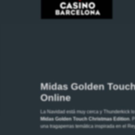
Midas Golden Touch
Online
La Navidad está muy cerca y Thunderkick lo t
Midas Golden Touch Christmas Edition
. 
una tragaperras temática inspirada en el Re