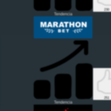
230
Tendencia
251
Tendencia