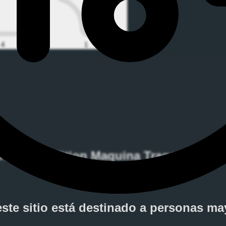
4
1
istmas Edition Maquina Tragamonedas:
este sitio está destinado a personas
may