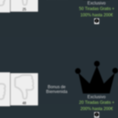
Exclusivo
50
Tiradas Gratis
+
25
100%
hasta
200€
Bonus de
Bienvenida
Exclusivo
20
Tiradas Gratis
+
48
200%
hasta
200€