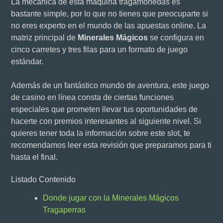
La mecánica de esta máquina tragamonedas es
bastante simple, por lo que no tienes que preocuparte si
no eres experto en el mundo de las apuestas online. La
matriz principal de
Minerales Mágicos
se configura en
cinco carretes y tres filas para un formato de juego
estándar.
Además de un fantástico mundo de aventura, este juego
de casino en línea consta de ciertas funciones
especiales que prometen llevar tus oportunidades de
hacerte con premios interesantes al siguiente nivel. Si
quieres tener toda la información sobre este slot, te
recomendamos leer esta revisión que preparamos para ti
hasta el final.
Listado Contenido
Donde jugar con la Minerales Mágicos
Tragaperras