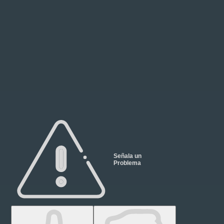
Señala un
Problema