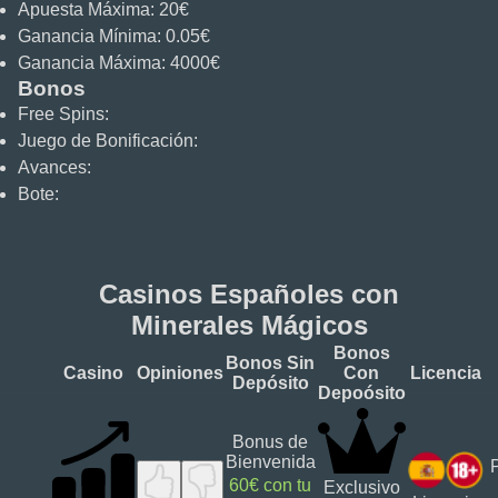
Apuesta Máxima:
20€
Ganancia Mínima:
0.05€
Ganancia Máxima:
4000€
Bonos
Free Spins:
Juego de Bonificación:
Avances:
Bote:
Casinos Españoles con
Minerales Mágicos
Bonos
Bonos Sin
Casino
Opiniones
Con
Licencia
Depósito
Depoósito
Bonus de
Bienvenida
60€
con tu
Exclusivo