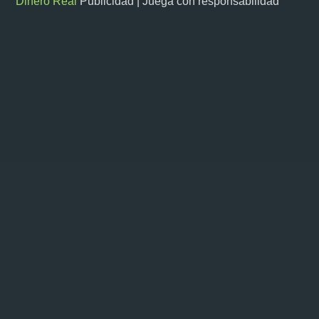
Dinero Real
Publicidad | Juega con responsabilidad