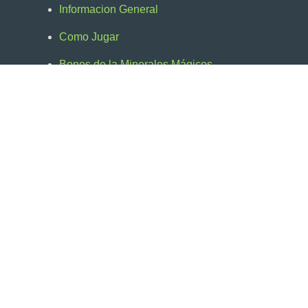
Informacion General
Como Jugar
Bonos de la Minerales Mágicos
Tragaperras
Preguntas Frequentes
Minerales Mágicos Tragamonedas:
Informacion General
Entrar en la mina es algo que todos queremos hacer