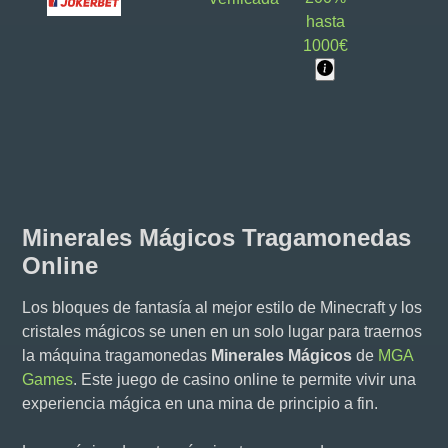
hasta
1000€
Minerales Mágicos Tragamonedas
Online
Los bloques de fantasía al mejor estilo de Minecraft y los
cristales mágicos se unen en un solo lugar para traernos
la máquina tragamonedas
Minerales Mágicos
de
MGA
Games
. Este juego de casino online te permite vivir una
experiencia mágica en una mina de principio a fin.