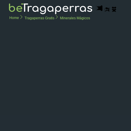
Home
Tragaperras Gratis
Minerales Mágicos