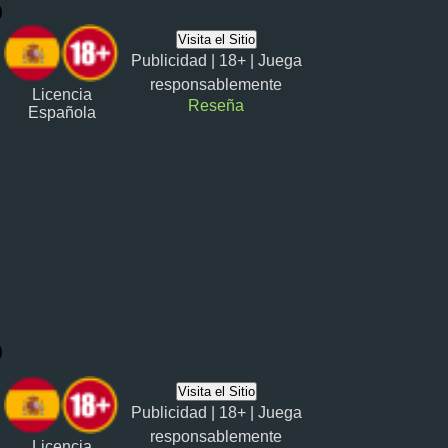
Visita el Sitio
Publicidad | 18+ | Juega
responsablemente
Licencia
Reseña
Española
Visita el Sitio
Publicidad | 18+ | Juega
responsablemente
Licencia