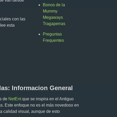
que van desde
Bonos de la
Mummy
Megaways
ciales con las
Tragaperras
 lee esta
Preguntas
Frequentes
: Informacion General
s de
NetEnt
que se inspira en el Antiguo
as. Este enfoque no es el más novedoso en
a calidad visual, aunque de esto