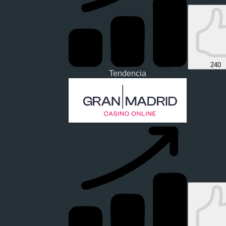
240
Tendencia