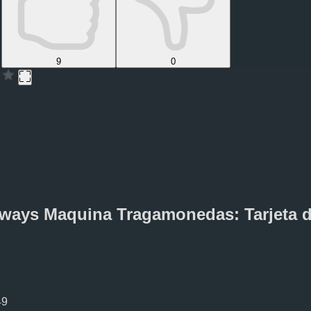
9
0
ys Maquina Tragamonedas: Tarjeta d
49