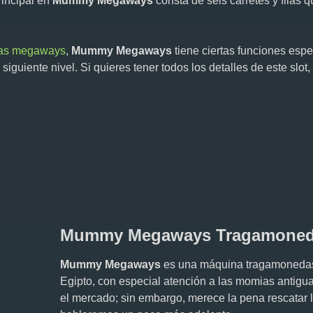
rincipal en
Mummy Megaways
consta de seis carretes y filas 
glas megaways
,
Mummy Megaways
tiene ciertas funciones espe
iguiente nivel. Si quieres tener todos los detalles de este slot,
Mummy Megaways Tragamonedas
Mummy Megaways
es una máquina tragamoneda
Egipto, con especial atención a las momias antigu
el mercado; sin embargo, merece la pena rescatar l