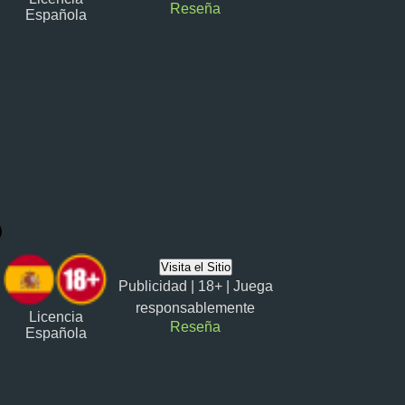
Reseña
Española
Visita el Sitio
Publicidad | 18+ | Juega
responsablemente
Licencia
Reseña
Española