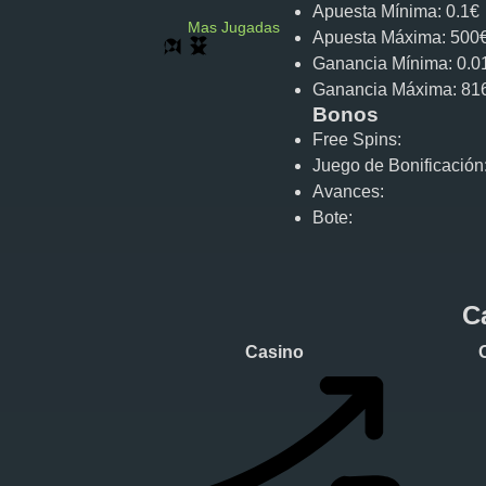
Apuesta Mínima:
0.1€
Mas Jugadas
Apuesta Máxima:
500
Ganancia Mínima:
0.0
Ganancia Máxima:
81
Bonos
Free Spins:
Juego de Bonificación
Avances:
Bote:
C
Casino