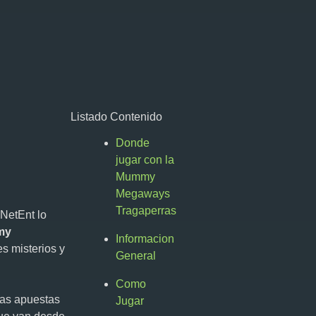
Listado Contenido
Donde
jugar con la
Mummy
Megaways
Tragaperras
NetEnt lo
my
Informacion
es misterios y
General
Como
las apuestas
Jugar