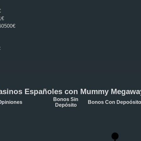
€
1€
60500€
:
asinos Españoles con Mummy Megawa
Bonos Sin
Opiniones
Bonos Con Depoósit
Depósito