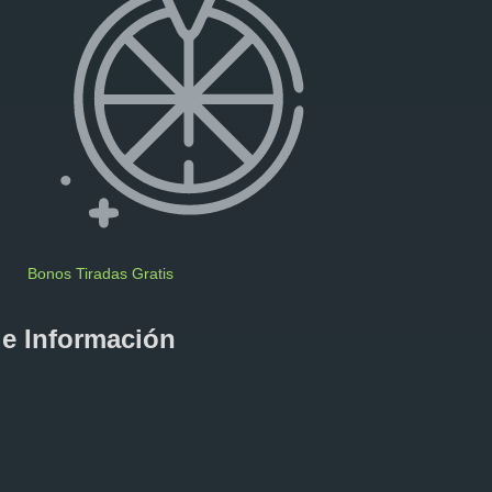
Bonos Tiradas Gratis
e Información