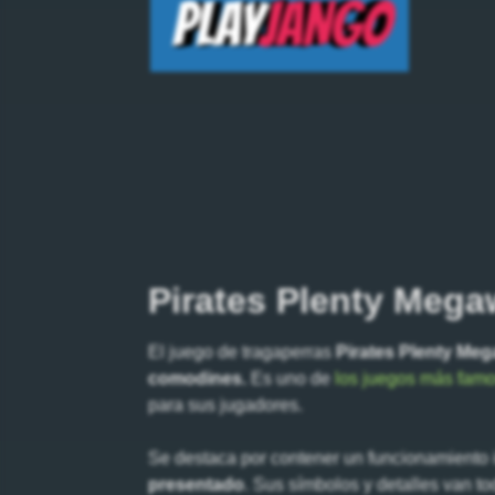
Pirates Plenty Meg
El juego de tragaperras
Pirates Plenty Me
comodines.
Es uno de
los juegos más fam
para sus jugadores.
Se destaca por contener un funcionamiento in
presentado
. Sus símbolos y detalles van to