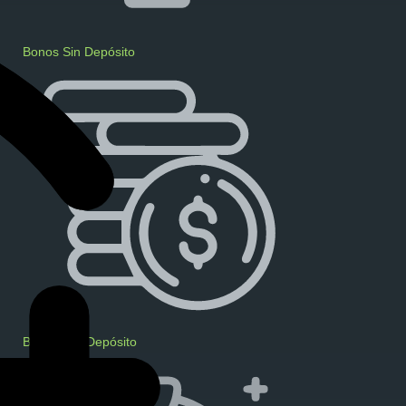
Bonos Sin Depósito
Bonos Por Depósito