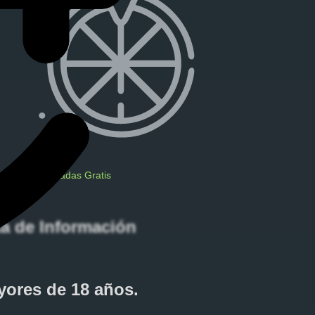
Bonos Tiradas Gratis
a de Información
ores de 18 años
.