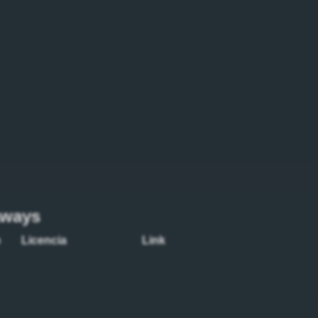
aways
o
Licencia
Link