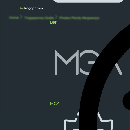
Home
Tragaperras Gratis
Pirates Plenty Megaways
Bar
C
MGA
V