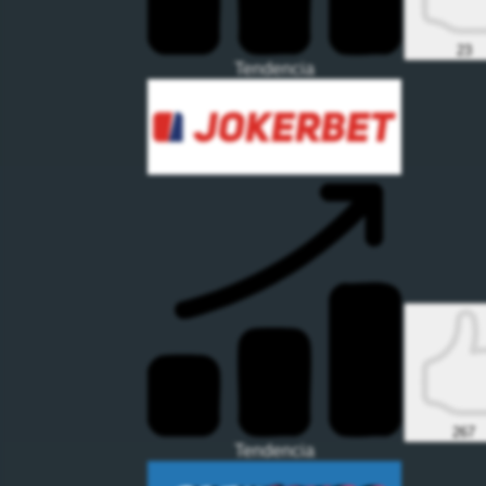
23
Tendencia
267
Tendencia