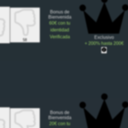
Bonus de
Bienvenida
60€
con tu
identidad
Verificada
Exclusivo
58
+
200%
hasta
200€
Bonus de
Bienvenida
20€
con tu