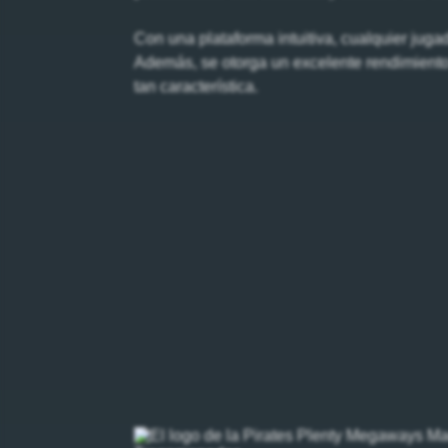
Con una plataforma intuitiva, cualquier jug
Además, se otorga un excelente rendimient
tan característica.