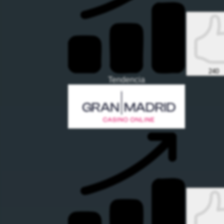
240
Tendencia