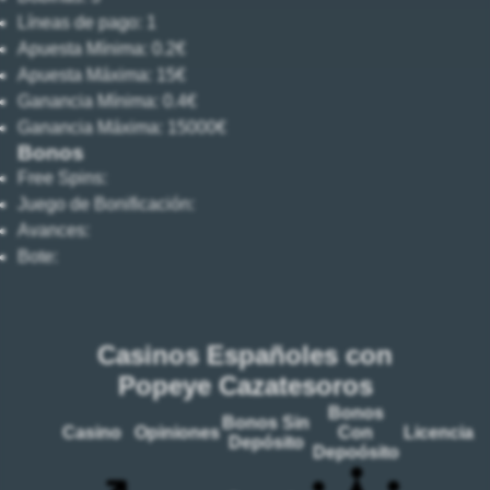
Líneas de pago:
1
Apuesta Mínima:
0.2€
Apuesta Máxima:
15€
Ganancia Mínima:
0.4€
Ganancia Máxima:
15000€
Bonos
Free Spins:
Juego de Bonificación:
Avances:
Bote:
Casinos Españoles con
Popeye Cazatesoros
Bonos
Bonos Sin
Casino
Opiniones
Con
Licencia
Depósito
Depoósito