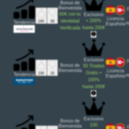
Bonus de
Bienvenida
60€
con tu
Exclusivo
Licencia
+
200%
identidad
58
240
Tendencia
r
Española
hasta
200€
Verificada
Exclusivo
Bonus de
50
Tiradas
Bienvenida
Licencia
Gratis
+
25
230
Tendencia
r
Española
100%
hasta
200€
Exclusivo
Bonus de
100
Bienvenida