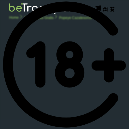
Home
Tragaperras Gratis
Popeye Cazatesoros