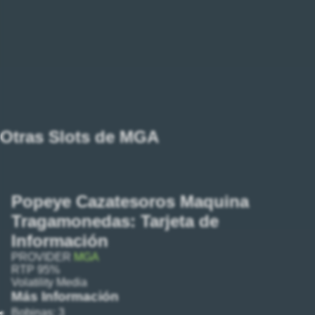
Otras Slots de MGA
Popeye Cazatesoros Maquina
Tragamonedas: Tarjeta de
Información
PROVIDER
MGA
RTP
95%
Volatility
Media
Más Información
Bobinas:
3