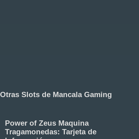
Otras Slots de Mancala Gaming
Power of Zeus Maquina
Tragamonedas: Tarjeta de