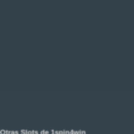
Otras Slots de 1spin4win