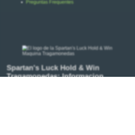
Preguntas Frequentes
Spartan's Luck Hold & Win
Tragamonedas: Informacion
General
Spartan's Luck Hold & Win
es de esos juegos de
casino en línea que sabe aprovechar bien un tema
común. En este caso, destacamos de
1spin4win
la
iniciativa de retomar el tema de la Antigua Grecia
inspirándose en Esparta que en sí misma es bastante
popular en la historia.