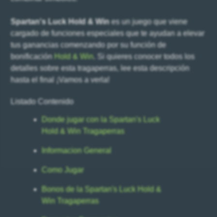
Spartan's Luck Hold & Win
es un juego que viene
cargado de funciones especiales que te ayudan a elevar
tus ganancias comenzando por su función de
bonificación
Hold & Win
. Si quieres conocer todos los
detalles sobre esta tragaperras, lee esta descripción
hasta el final ¡Vamos a verla!
Listado Contenido
Donde jugar con la Spartan's Luck
Hold & Win Tragaperras
Informacion General
Como Jugar
Bonos de la Spartan's Luck Hold &
Win Tragaperras