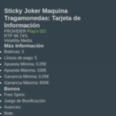
Sticky Joker Maquina
Tragamonedas: Tarjeta de
Información
PROVIDER
Play'n GO
RTP
96.74%
Volatility
Media
Más Información
Bobinas:
3
Líneas de pago:
5
Apuesta Mínima:
0.05€
Apuesta Máxima:
100€
Ganancia Mínima:
0.05€
Ganancia Máxima:
800€
Bonos
Free Spins:
Juego de Bonificación:
Avances:
Bote: