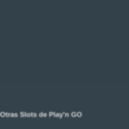
Otras Slots de Play'n GO