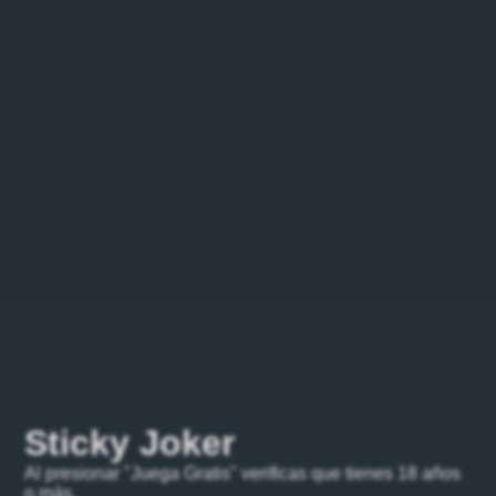
Sticky Joker
Al presionar "Juega Gratis" verificas que tienes 18 años
o más.