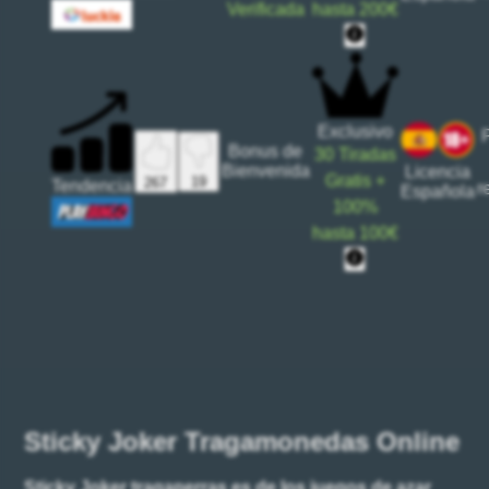
hasta
200€
Verificada
Exclusivo
Bonus de
30
Tiradas
Bienvenida
Licencia
Gratis
+
19
267
Tendencia
r
Española
100%
hasta
100€
Sticky Joker Tragamonedas Online
Sticky Joker tragaperras es de los juegos de azar