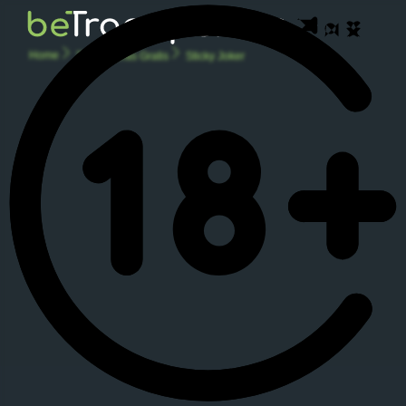
Home
Tragaperras Gratis
Sticky Joker