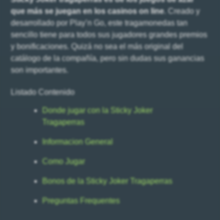
que más se juegan en los casinos on line
. Creado y
desarrollado por Play’n Go, este tragamonedas tan
sencillo tiene para todos sus jugadores grandes premios
y bonificaciones. Quizá no sea el más original del
catálogo de la compañía, pero sin dudas sus ganancias
son importantes.
Listado Contenido
Donde jugar con la Sticky Joker
Tragaperras
Informacion General
Como Jugar
Bonos de la Sticky Joker Tragaperras
Preguntas Frequentes