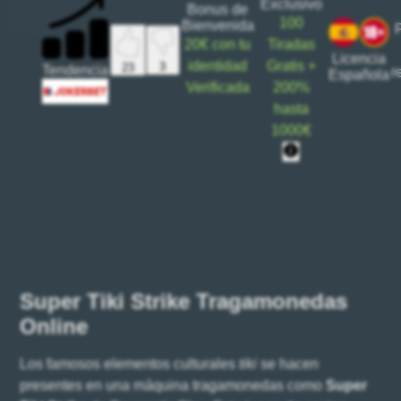
Exclusivo
Bonus de
100
Bienvenida
Tiradas
20€
con tu
Licencia
Gratis
+
identidad
3
23
Tendencia
r
Española
200%
Verificada
hasta
1000€
Super Tiki Strike Tragamonedas
Online
Los famosos elementos culturales
tiki
se hacen
presentes en una máquina tragamonedas como
Super