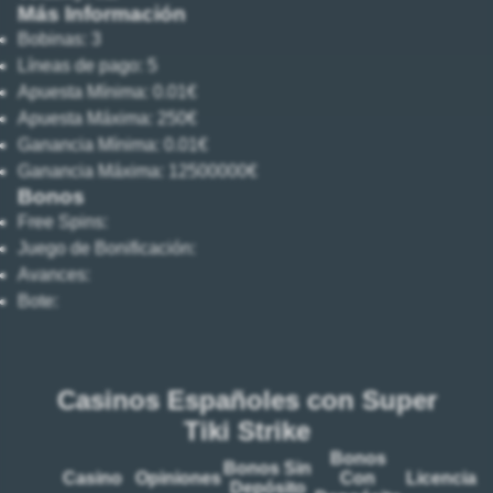
Más Información
Bobinas:
3
Líneas de pago:
5
Apuesta Mínima:
0.01€
Apuesta Máxima:
250€
Ganancia Mínima:
0.01€
Ganancia Máxima:
12500000€
Bonos
Free Spins:
Juego de Bonificación:
Avances:
Bote:
Casinos Españoles con Super
Tiki Strike
Bonos
Bonos Sin
Casino
Opiniones
Con
Licencia
Depósito