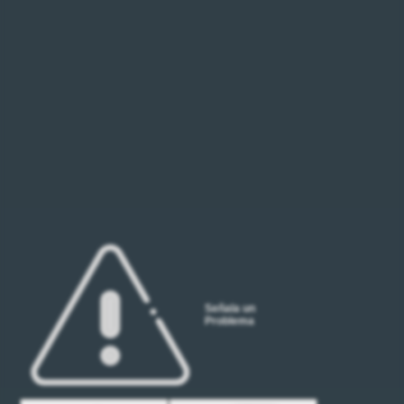
Señala un
Problema