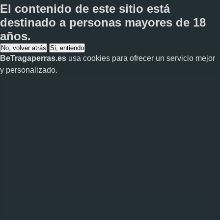
El contenido de este sitio está
destinado a personas
mayores de 18
años
.
No, volver atrás
Si, entiendo
BeTragaperras.es
usa cookies para ofrecer un servicio mejor
y personalizado.