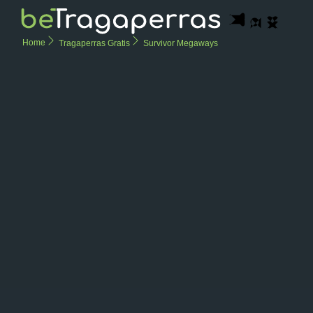
Home
Tragaperras Gratis
Survivor Megaways