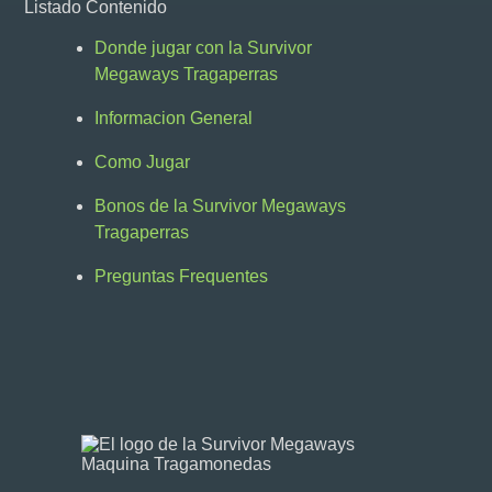
Listado Contenido
Donde jugar con la Survivor
Megaways Tragaperras
Informacion General
Como Jugar
Bonos de la Survivor Megaways
Tragaperras
Preguntas Frequentes