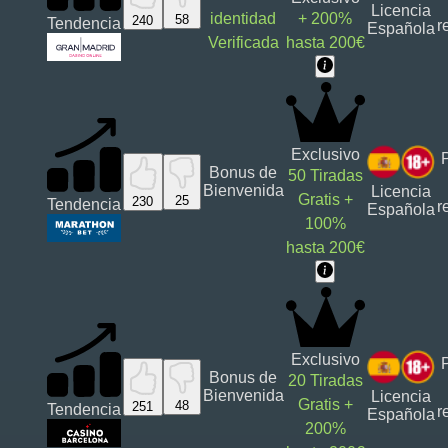
Licencia
+
200%
identidad
58
240
Tendencia
r
Española
hasta
200€
Verificada
Exclusivo
Bonus de
50
Tiradas
Bienvenida
Licencia
Gratis
+
25
230
Tendencia
r
Española
100%
hasta
200€
Exclusivo
Bonus de
20
Tiradas
Bienvenida
Licencia
Gratis
+
48
251
Tendencia
r
Española
200%