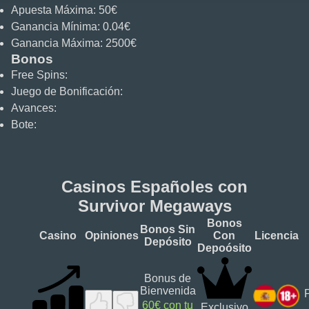
Apuesta Máxima:
50€
Ganancia Mínima:
0.04€
Ganancia Máxima:
2500€
Bonos
Free Spins:
Juego de Bonificación:
Avances:
Bote:
Casinos Españoles con
Survivor Megaways
Bonos
Bonos Sin
Casino
Opiniones
Con
Licencia
Depósito
Depoósito
Bonus de
Bienvenida
60€
con tu
Exclusivo