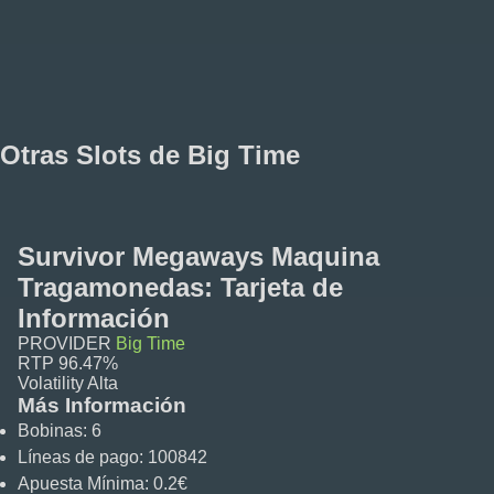
Otras Slots de Big Time
Survivor Megaways Maquina
Tragamonedas: Tarjeta de
Información
PROVIDER
Big Time
RTP
96.47%
Volatility
Alta
Más Información
Bobinas:
6
Líneas de pago:
100842
Apuesta Mínima:
0.2€