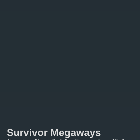
Survivor Megaways