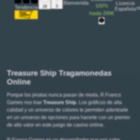
Bienvenida
Licencia
100%
3
18
Tendencia
r
Española
hasta
200€
Treasure Ship Tragamonedas
Online
Porque los piratas nunca pasan de moda, R.Franco
Games nos trae
Treasure Ship
. Los gráficos de alta
calidad y un universo de colores te permiten adentrarte
en un universo de opciones para hacerte con un premio
de alto valor en este juego de casino online.
R.Franco Games es un desarrollador que nos sabe