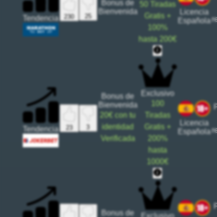
Bonus de
50
Tiradas
Bienvenida
Licencia
Gratis
+
25
230
Tendencia
r
Española
100%
hasta
200€
Exclusivo
Bonus de
100
Bienvenida
Tiradas
20€
con tu
Licencia
Gratis
+
identidad
3
23
Tendencia
r
Española
200%
Verificada
hasta
1000€
Bonus de
Exclusivo