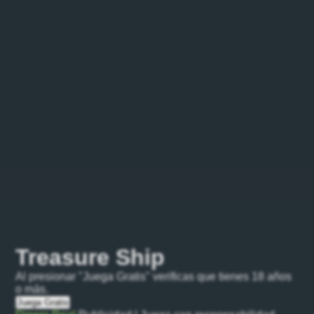
Treasure Ship
Al presionar "Juega Gratis" verificas que tienes 18 años
o más.
Juega Gratis