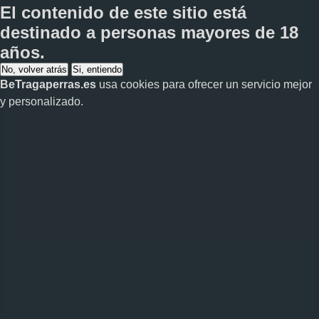
El contenido de este sitio está
destinado a personas
mayores de 18
años
.
No, volver atrás
Si, entiendo
BeTragaperras.es
usa cookies para ofrecer un servicio mejor
y personalizado.