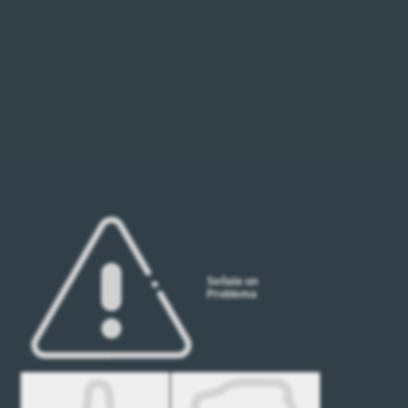
Señala un
Problema