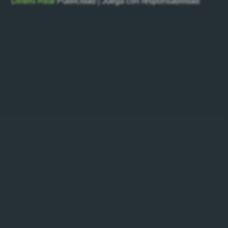
Dinero Real
Publicidad | Juega con responsabilidad