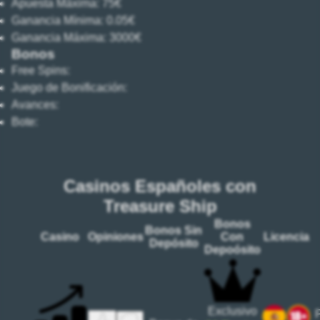
Apuesta Máxima:
75€
Ganancia Mínima:
0.05€
Ganancia Máxima:
3000€
Bonos
Free Spins:
Juego de Bonificación:
Avances:
Bote:
Casinos Españoles con
Treasure Ship
Bonos
Bonos Sin
Casino
Opiniones
Con
Licencia
Depósito
Depoósito
Exclusivo