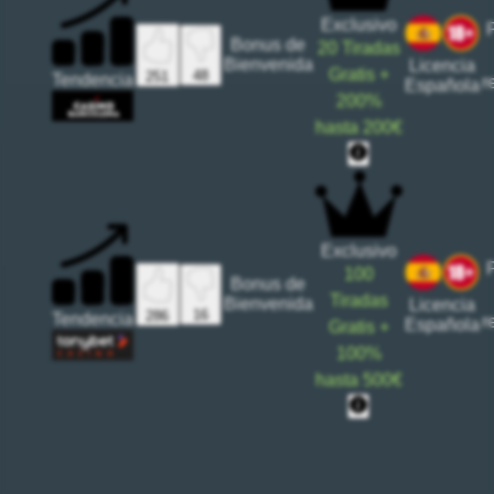
Exclusivo
Bonus de
20
Tiradas
Bienvenida
Licencia
Gratis
+
48
251
Tendencia
r
Española
200%
hasta
200€
Exclusivo
100
Bonus de
Tiradas
Bienvenida
Licencia
16
286
Tendencia
r
Española
Gratis
+
100%
hasta
500€