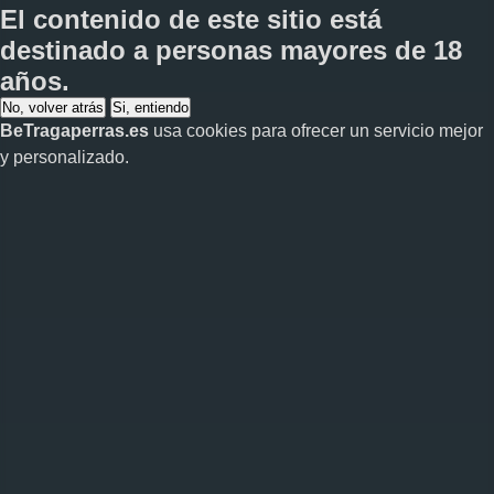
El contenido de este sitio está
destinado a personas
mayores de 18
años
.
No, volver atrás
Si, entiendo
BeTragaperras.es
usa cookies para ofrecer un servicio mejor
y personalizado.