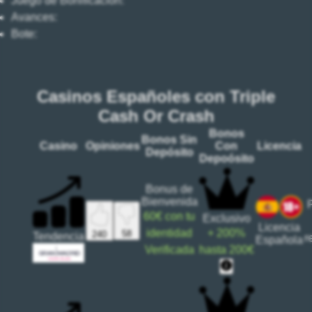
Juego de Bonificación:
Avances:
Bote:
Casinos Españoles con Triple
Cash Or Crash
Bonos
Bonos Sin
Casino
Opiniones
Con
Licencia
Depósito
Depoósito
Bonus de
Bienvenida
60€
con tu
Exclusivo
Licencia
+
200%
identidad
58
240
Tendencia
r
Española
hasta
200€
Verificada