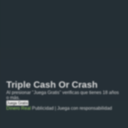
Triple Cash Or Crash
Al presionar "Juega Gratis" verificas que tienes 18 años
o más.
Juega Gratis
Dinero Real
Publicidad | Juega con responsabilidad