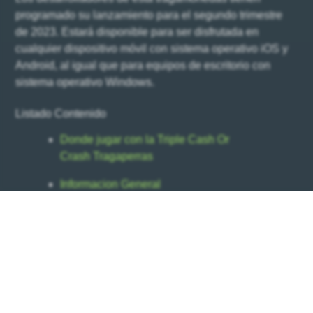
programado su lanzamiento para el segundo trimestre
de 2023. Estará disponible para ser disfrutada en
cualquier dispositivo móvil con sistema operativo iOS y
Android, al igual que para equipos de escritorio con
sistema operativo Windows.
Listado Contenido
Donde jugar con la Triple Cash Or
Crash Tragaperras
Informacion General
Como Jugar
Bonos de la Triple Cash Or Crash
Tragaperras
Preguntas Frequentes