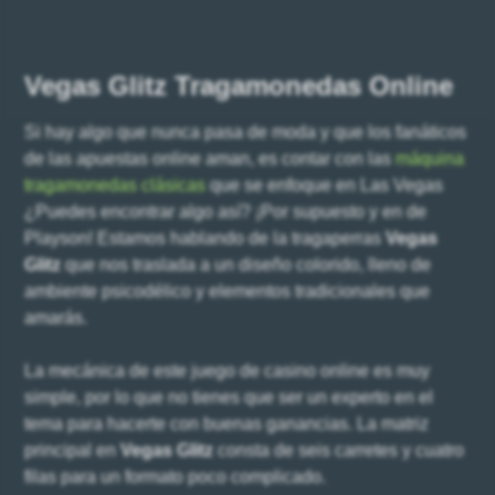
Vegas Glitz Tragamonedas Online
Si hay algo que nunca pasa de moda y que los fanáticos
de las apuestas online aman, es contar con las
máquina
tragamonedas clásicas
que se enfoque en Las Vegas
¿Puedes encontrar algo así? ¡Por supuesto y en de
Playson! Estamos hablando de la tragaperras
Vegas
Glitz
que nos traslada a un diseño colorido, lleno de
ambiente psicodélico y elementos tradicionales que
amarás.
La mecánica de este juego de casino online es muy
simple, por lo que no tienes que ser un experto en el
tema para hacerte con buenas ganancias. La matriz
principal en
Vegas Glitz
consta de seis carretes y cuatro
filas para un formato poco complicado.