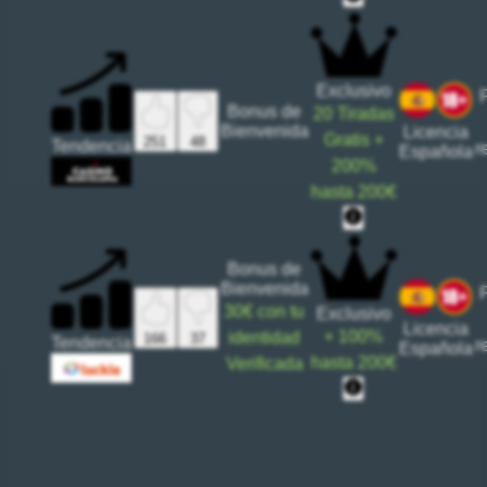
Exclusivo
Bonus de
20
Tiradas
Bienvenida
Licencia
Gratis
+
48
251
Tendencia
r
Española
200%
hasta
200€
Bonus de
Bienvenida
30€
con tu
Exclusivo
Licencia
+
100%
identidad
37
166
Tendencia
r
Española
hasta
200€
Verificada