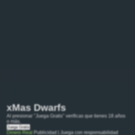
xMas Dwarfs
Al presionar "Juega Gratis" verificas que tienes 18 años
o más.
Juega Gratis
Dinero Real
Publicidad | Juega con responsabilidad