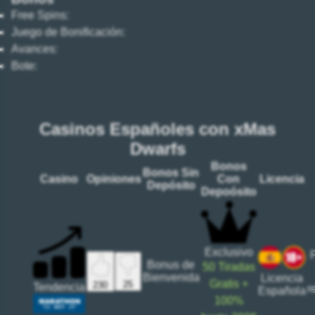
Free Spins:
Juego de Bonificación:
Avances:
Bote:
Casinos Españoles con xMas
Dwarfs
Bonos
Bonos Sin
Casino
Opiniones
Con
Licencia
Depósito
Depoósito
Exclusivo
Bonus de
50
Tiradas
Bienvenida
Licencia
Gratis
+
25
230
Tendencia
r
Española
100%