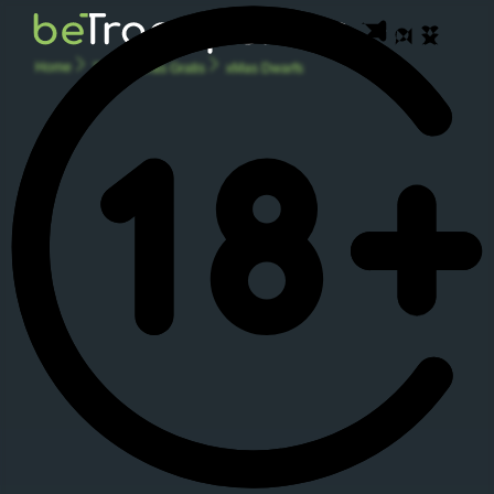
Home
Tragaperras Gratis
xMas Dwarfs