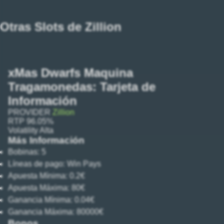
Otras Slots de Zillion
xMas Dwarfs Maquina
Tragamonedas: Tarjeta de
Información
PROVIDER
Zillion
RTP
96.05%
Volatility
Alta
Más Información
Bobinas:
5
Líneas de pago:
Win Pays
Apuesta Mínima:
0.2€
Apuesta Máxima:
80€
Ganancia Mínima:
0.04€
Ganancia Máxima:
80000€
Bonos