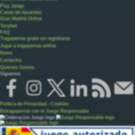
Play Jango
Casas de Apuestas
Gran Madrid Online
Tonybet
FAQ
Tragaperras gratis sin registrarse
Jugar a tragaperras online
News
Contactos
Quienes Somos
Síguenos
Política de Privacidad
-
Cookies
Betragaperras con el Juego Responsable