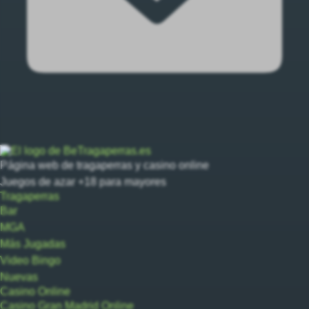
Página web de tragaperras y casino online
Juegos de azar +18 para mayores
Tragaperras
Bar
MGA
Más Jugadas
Video Bingo
Nuevas
Casino Online
Casino Gran Madrid Online