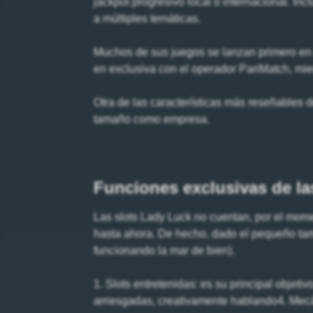
jackpot progresivo local o internacional. I
a múltiples temáticas.
Muchos de sus juegos se lanzan primero en 
en exclusiva con el operador PariMatch, mie
Otra de las características más reseñables
tamaño como empresa.
Funciones exclusivas de l
Las slots Lady Luck no cuentan, por el mome
hasta ahora. De hecho, dado el pequeño tama
funcionando la mar de bien).
1. Slots entretenidas: es su principal objet
arriesgadas, creativamente hablando4. Mecá