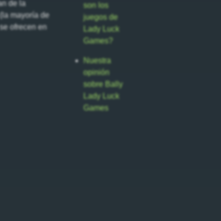
an de la
son los
(la mayoría de
juegos de
 se ofrecen en
Lady Luck
Games?
Nuestra
opinión
sobre Bally
Lady Luck
Games