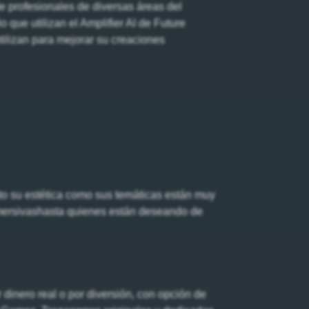
 profesionales de diversas áreas del
que utilizan el Amplifier AI de Future
tilizan para mejorar su creaciones
to su estética como sus temáticas están muy
mmersivashasta quienes están deseando de
dinero real o por diversión, con opción de