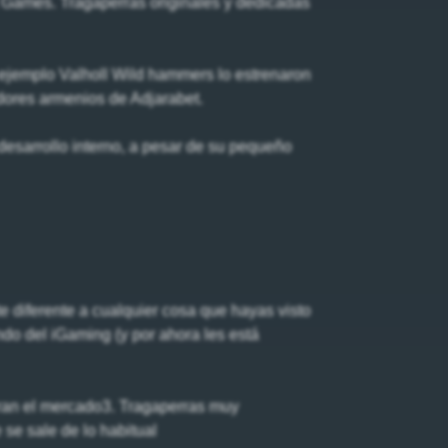
t Games. Tragaperras originales y dedicadas
 ejemplo Valholl Wild hammers lo estrenaron
adores armenios de Adjarabet.
esarrollo interno, a pesar de su pequeño
e diferente a cualquier cosa que hayas visto
do del iGaming (y por ahora les está
turan el mercado3. Tragaperras muy
se sale de lo habitual