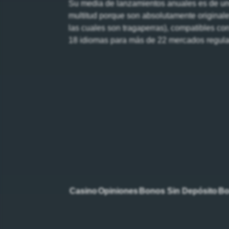
Su media de lanzamientos anuales es de unos 
multitud porque son absolutamente originale
las cuales son tragaperras), compatibles co
18 idiomas para más de 22 mercados regul
Casino
Opiniones
Bonos Sin Depósito
Bo