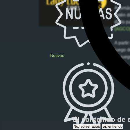
Además 
estén d
dado pa
(AGCO
A parti
juego d
Nuevas
de jueg
El contenido de 
No, volver atrás
Si, entiendo