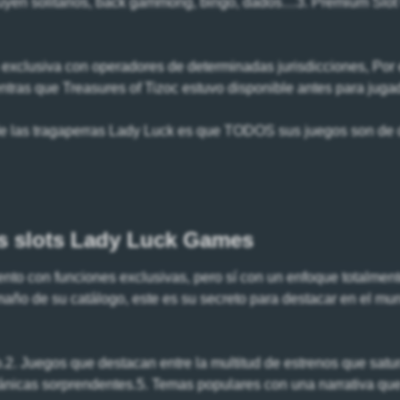
ncluyen solitarios, back gammong, bingo, dados…3. Premium Slo
exclusiva con operadores de determinadas jurisdicciones, Por
ntras que Treasures of Tizoc estuvo disponible antes para jug
 de las tragaperras Lady Luck es que TODOS sus juegos son de d
as slots Lady Luck Games
nto con funciones exclusivas, pero sí con un enfoque totalment
ño de su catálogo, este es su secreto para destacar en el mun
ivo.2. Juegos que destacan entre la multitud de estrenos que sa
nicas sorprendentes.5. Temas populares con una narrativa que 