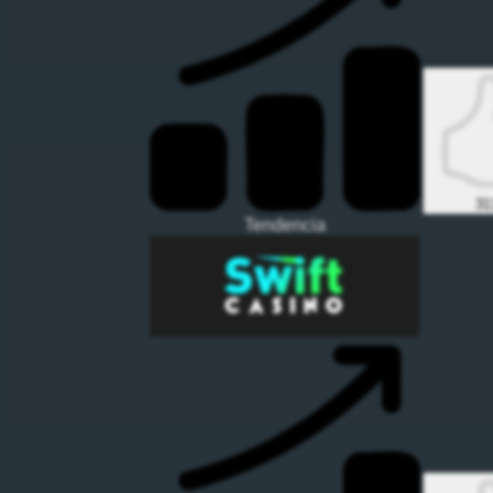
31
Tendencia