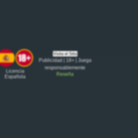
Visita el Sitio
Publicidad | 18+ | Juega
responsablemente
Licencia
Reseña
Española