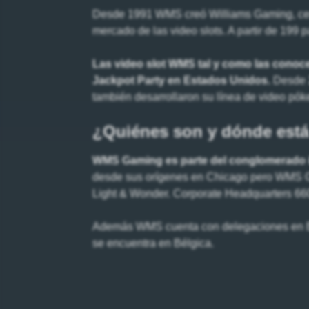
Desde 1991 WMS creó Williams Gaming, centra
mercado de las video slots. A partir de 19
Las video slot WMS tal y como las conoc
Jackpot Party en Estados Unidos.
Desde 2
también desarrollaron su línea de video pók
¿Quiénes son y dónde es
WMS Gaming es parte del conglomerado i
desde sus orígenes en Chicago pero WMS Gam
Light & Wonder. Corporate Headquarters 6
Además WMS cuenta con delegaciones en Esp
se encuentra en Bélgica.