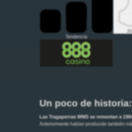
21
Tendencia
Un poco de histori
Las Tragaperras WMS se remontan a 199
Anteriormente habían producido también máq