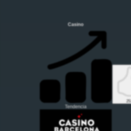
Casino
25
Tendencia