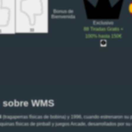
Bonus de
Bienvenida
Exclusivo
88
Tiradas Gratis
+
33
1
100%
hasta
150€
a: sobre WMS
4
(tragaperras físicas de bobina) y 1996, cuando estrenaron su p
uinas físicas de pinball y juegos Arcade, desarrollados por s