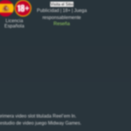
Visita el Sitio
Publicidad | 18+ | Juega
responsablemente
Licencia
Reseña
Española
rimera video slot titulada Reel’em In.
u estudio de video juego Midway Games.