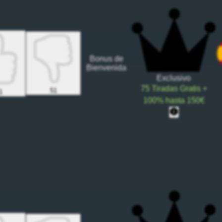
Bonus de
Bienvenida
Exclusivo
75
Tiradas Gratis
+
51
1
100%
hasta
150€