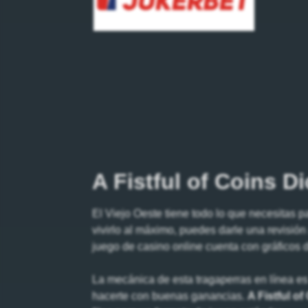
A Fistful of Coins 
El Viejo Oeste tiene todo lo que necesitas pa
vivirlo al máximo, puedes darle una revisi
juego de casino online cuenta con gráficos d
La mecánica de esta tragaperras en línea es
hacerte con buenas ganancias.
A Fistful o