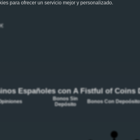
ies para ofrecer un servicio mejor y personalizado.
0€
inos Españoles con A Fistful of Coins 
Bonos Sin
Opiniones
Bonos Con Depoósit
Depósito