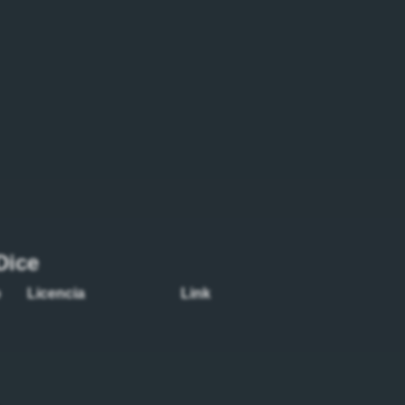
Dice
o
Licencia
Link