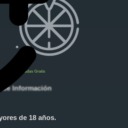
Bonos Tiradas Gratis
a de Información
ores de 18 años
.