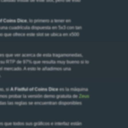
alidad visual de este slot, pero de esto
of Coins Dice
, lo primero a tener en
 una cuadrícula dispuesta en 5x3 con tan
mo que ofrece este slot se ubica en x500
nes que ver acerca de esta tragamonedas,
 su RTP de 97% que resulta muy bueno si lo
el mercado. A esto le añadimos una
.
mo, si
A Fistful of Coins Dice
es la máquina
os probar la versión demo gratuita de
Zeus
das las reglas se encuentran disponibles
s que todos sus gráficos e interfaz están