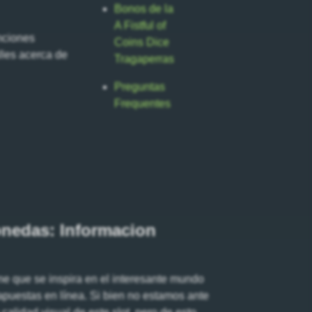
Bonos de la
A Fistful of
nciones
Coins Dice
lles acerca de
Tragaperras
Preguntas
Frequentes
onedas: Informacion
ne que se inspira en el interesante mundo
apuestas en línea. Si bien no estamos ante