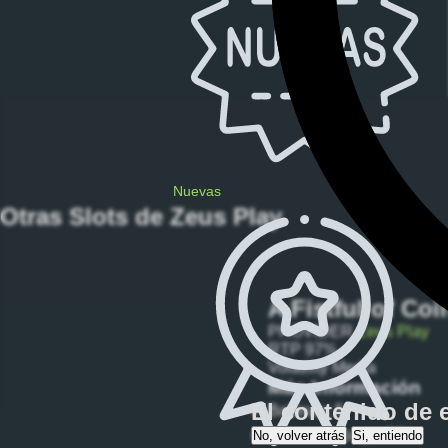
Nuevas
Otras Slots de Zeus Play
A Fistful of Co
PROVIDER
Zeus Play
RTP
97%
Volatility
Media
Más Información
El contenido de 
Bobinas:
5
Líneas de pago:
20
No, volver atrás
Si, entiendo