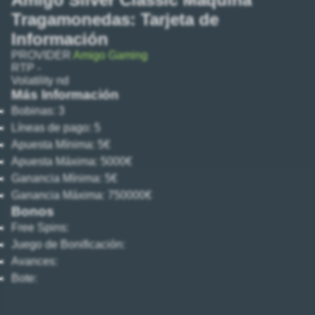
Tragamonedas: Tarjeta de
Información
PROVIDER
Amigo Gaming
RTP
-
Volatility
nd
Más Información
Bobinas:
3
Líneas de pago:
5
Apuesta Mínima:
5€
Apuesta Máxima:
5000€
Ganancia Mínima:
5€
Ganancia Máxima:
750000€
Bonos
Free Spins:
Juego de Bonificación:
Avances:
Bote: