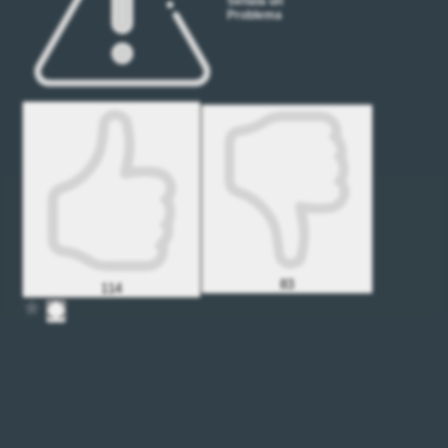
Señala un
Problema
83
114