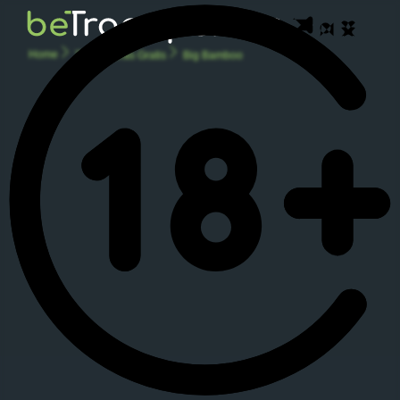
Home
Tragaperras Gratis
Big Bamboo