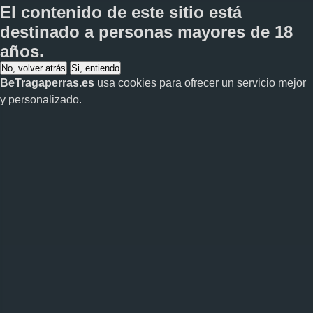
El contenido de este sitio está
destinado a personas
mayores de 18
años
.
No, volver atrás
Si, entiendo
BeTragaperras.es
usa cookies para ofrecer un servicio mejor
y personalizado.