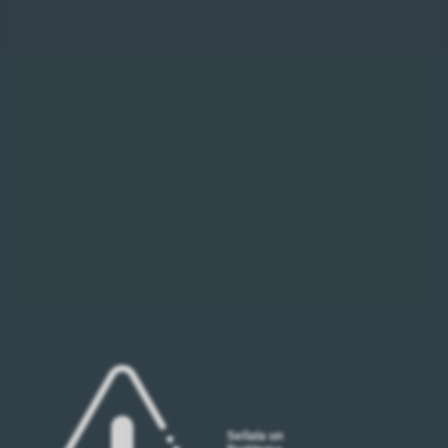
Señala un