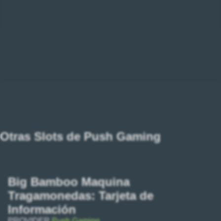
Otras Slots de Push Gaming
Big Bamboo Maquina
Tragamonedas: Tarjeta de
Información
PROVIDER
Push Gaming