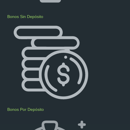
Bonos Sin Depósito
Bonos Por Depósito