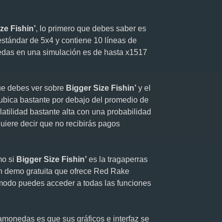
ze Fishin’
, lo primero que debes saber es
estándar de 5x4 y contiene 10 líneas de
edas en una simulación es de hasta x1517
que debes ver sobre
Bigger Size Fishin’
y el
ubica bastante por debajo del promedio de
latilidad bastante alta con una probabilidad
uiere decir que no recibirás pagos
mo si
Bigger Size Fishin’
es la tragaperras
ión demo gratuita que ofrece Red Rake
 modo puedes acceder a todas las funciones
amonedas es que sus gráficos e interfaz se