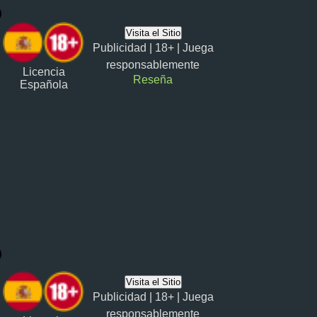
Visita el Sitio
Publicidad | 18+ | Juega
responsablemente
Licencia
Reseña
Española
Visita el Sitio
Publicidad | 18+ | Juega
responsablemente