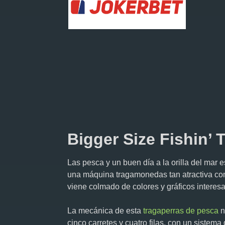
Bigger Size Fishin’
Las pesca y un buen día a la orilla del mar 
una máquina tragamonedas tan atractiva c
viene colmado de colores y gráficos interes
La mecánica de esta
tragaperras de pesca
n
cinco carretes y cuatro filas, con un sistem