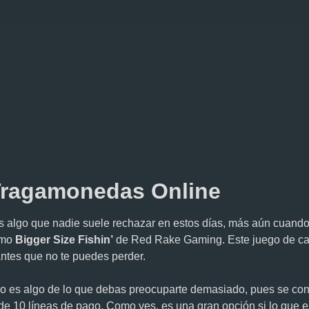
 Tragamonedas Online
es algo que nadie suele rechazar en estos días, más aún cuando
omo
Bigger Size Fishin’
de Red Rake Gaming. Este juego de ca
antes que no te puedes perder.
o es algo de lo que debas preocuparte demasiado, pues se con
a de 10 líneas de pago. Como ves, es una gran opción si lo que 