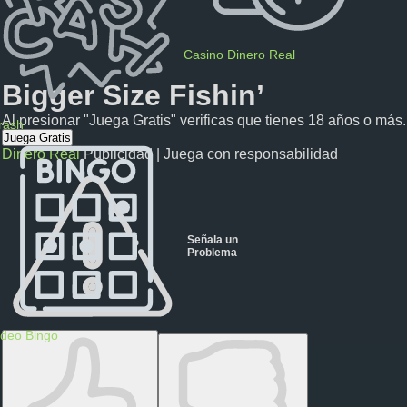
Casino Dinero Real
Bigger Size Fishin’
Al presionar "Juega Gratis" verificas que tienes 18 años o más.
rash
Juega Gratis
Dinero Real
Publicidad | Juega con responsabilidad
Señala un
Problema
ideo Bingo