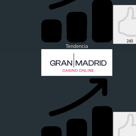
240
Tendencia