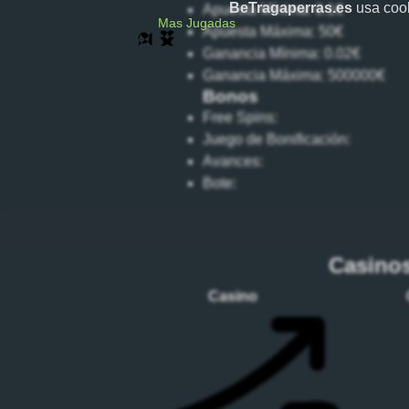
BeTragaperras.es
usa cook
Apuesta Mínima:
0.1€
Mas Jugadas
Apuesta Máxima:
50€
Ganancia Mínima:
0.02€
Ganancia Máxima:
500000€
Bonos
Free Spins:
Juego de Bonificación:
Avances:
Bote:
Casinos
Casino