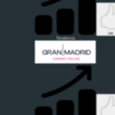
240
Tendencia