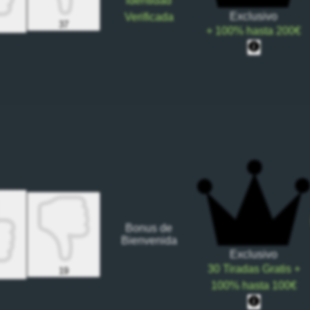
identidad
Exclusivo
Verificada
37
+
100%
hasta
200€
Bonus de
Bienvenida
Exclusivo
30
Tiradas Gratis
+
19
100%
hasta
100€