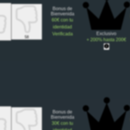
Bonus de
Bienvenida
60€
con tu
identidad
Exclusivo
Verificada
58
+
200%
hasta
200€
Bonus de
Bienvenida
30€
con tu