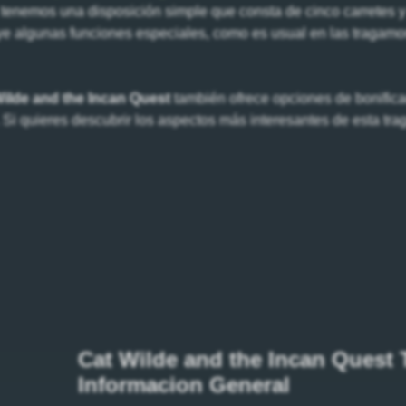
 tenemos una disposición simple que consta de cinco carretes y 
luye algunas funciones especiales, como es usual en las tragam
Wilde and the Incan Quest
también ofrece opciones de bonific
Si quieres descubrir los aspectos más interesantes de esta tra
Cat Wilde and the Incan Quest
Informacion General