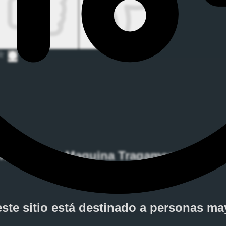
2
0
Incan Quest Maquina Tragamonedas: Tar
este sitio está destinado a personas
may