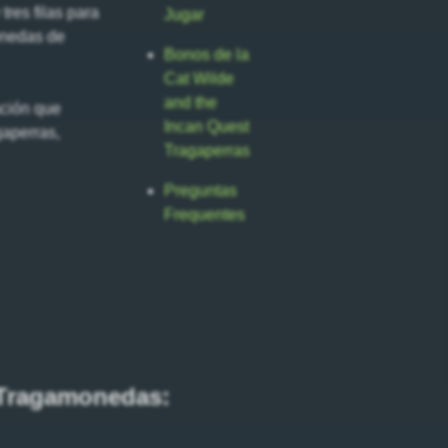
tres filas para
Jugar
onedas de
Bonos de la
Cat Wilde
and the
ación que
Incan Quest
gaperras,
Tragaperras
Preguntas
Frequentes
 Tragamonedas: