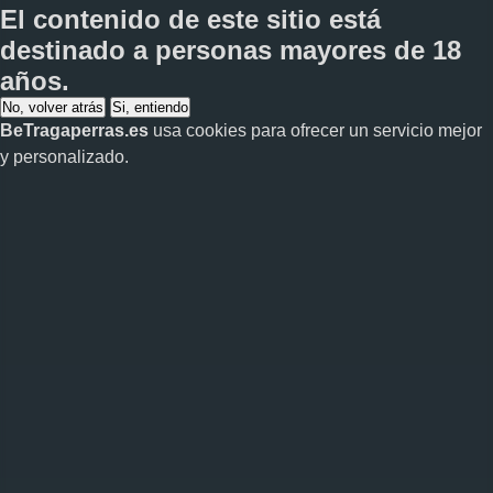
El contenido de este sitio está
destinado a personas
mayores de 18
años
.
No, volver atrás
Si, entiendo
BeTragaperras.es
usa cookies para ofrecer un servicio mejor
y personalizado.