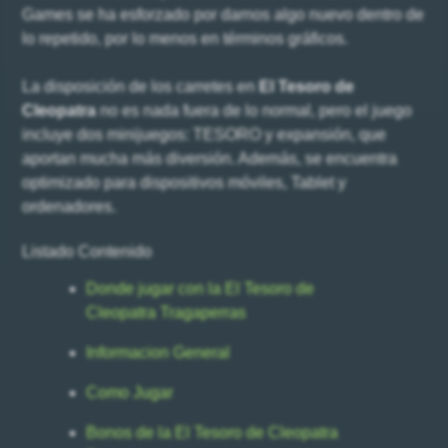
Games se ha esforzado por darnos algo nuevo dentro de
lo repetido, por lo menos en términos gráficos.
La disposición de los carretes en
El Tesoro de
Cleopatra
no es nada fuera de lo normal, pero el juego
incluye dos minijuegos: TESORO y expansión, que
aportan mucha más diversión. Además, se encuentra
optimizado para dispositivos móviles, Tablet y
ordenadores.
Listado Contenido
Donde jugar con la El Tesoro de
Cleopatra Tragaperras
Informacion General
Como Jugar
Bonos de la El Tesoro de Cleopatra