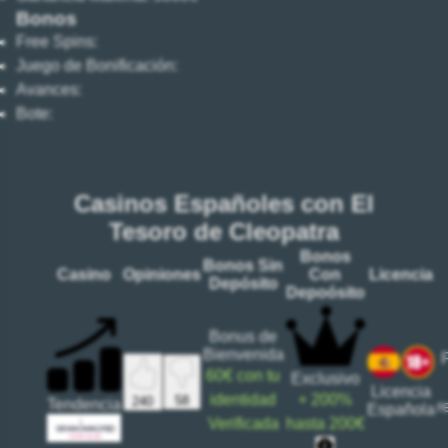
Bonos
Free Spins:
Juego de Bonificación:
Avances:
Bote:
Casinos Españoles con El
Tesoro de Cleopatra
Bonos
Bonos Sin
Casino
Opiniones
Con
Licencia
Depósito
Depoósito
Bonus de
Bienvenida
60€
con tu
Exclusivo
Licencia
+
200%
identidad
58
240
Tendencia
r
Española
hasta
200€
Verificada