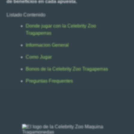
de beneficios en cada apuesta.
Listado Contenido
Donde jugar con la Celebrity Zoo
Tragaperras
Informacion General
Como Jugar
Bonos de la Celebrity Zoo Tragaperras
Preguntas Frequentes