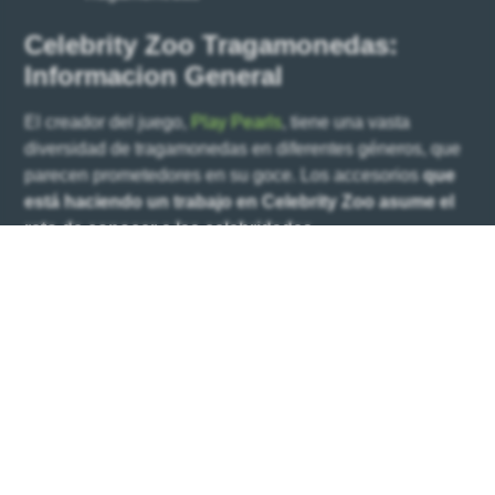
Celebrity Zoo Tragamonedas:
Informacion General
El creador del juego,
Play Pearls
, tiene una vasta
diversidad de tragamonedas en diferentes géneros, que
parecen prometedores en su goce. Los accesorios
que
está haciendo un trabajo en Celebrity Zoo asume el
reto de conocer a las celebridades.
Pero presentándose en una forma distinto a la que está
acostumbrado y presentándose con nombres sutilmente
diferentes que puede reconocer de inmediato. Una vez
que cargue el juego, le dejará elegir su presentador
exitoso querido: puede escoger uno entre
Lionce,
Savanna, Keanu Wolves, The Stone, Justin Beaver,
Maris Pilton, Ariana Grandeer y Christallion Rolando.
Luego de lograr a tu anfitrión, el juego te lleva a la mitad