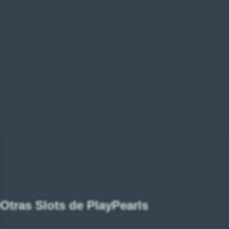
Otras Slots de PlayPearls