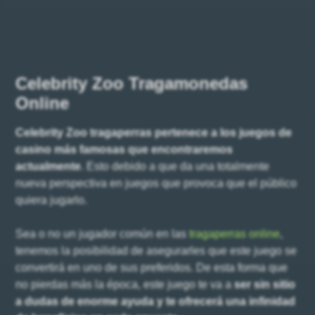
Celebrity Zoo Tragamonedas
Online
Celebrity Zoo tragaperras pertenece a los juegos de
casino más famosas que encontraremos
actualmente
. Esto debido a que da una totalmente
nueva perspectiva en juegos que provoca que el público
quiera jugarlo.
Sea o no un jugador común en las
tragaperras online
,
tenemos la posibilidad de asegurarles que este juego se
convertirá en uno de sus preferidos. De esta forma que
no pierdas más la época, este juego te va a
ser sin sitio
a dudas de enorme ayuda y te ofrecerá una infinidad