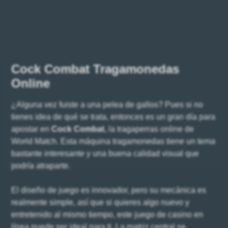
Cock Combat Tragamonedas
Online
¿Alguna vez fuiste a una pelea de gallos? Pues si no
tienes idea de qué se trata, entonces es un gran día para
apostar en
Cock Combat
, la tragaperras online de
World Match. Esta máquina tragamonedas tiene un tema
bastante interesante y una buena calidad visual que
podría atraparte.
El diseño de juego es innovador, pero su mecánica es
realmente simple, así que si quieres algo nuevo y
entretenido al mismo tiempo, este juego de casino en
línea puede ser ideal para ti. La matriz central se