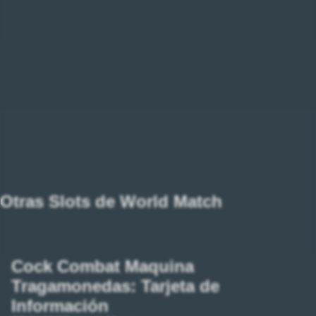
Otras Slots de World Match
Cock Combat Maquina
Tragamonedas: Tarjeta de
Información