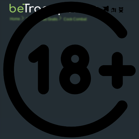
Home
Tragaperras Gratis
Cock Combat