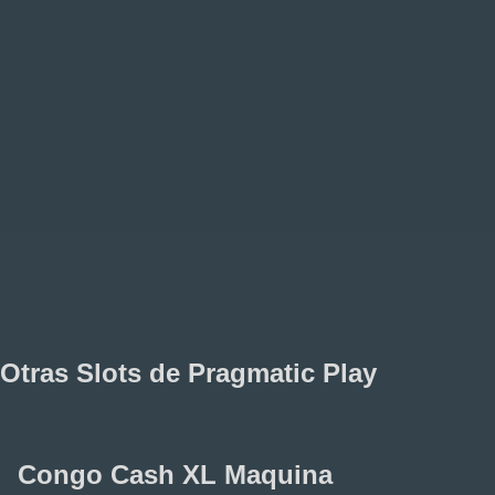
Otras Slots de Pragmatic Play
Congo Cash XL Maquina