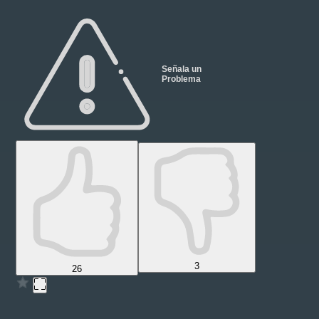
Señala un
Problema
3
26