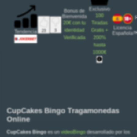
Exclusivo
Bonus de
100
Bienvenida
Tiradas
20€
con tu
Licencia
Gratis
+
identidad
3
23
Tendencia
r
Española
200%
Verificada
hasta
1000€
CupCakes Bingo Tragamonedas
Online
CupCakes Bingo
es un
videoBingo
desarrollado por los