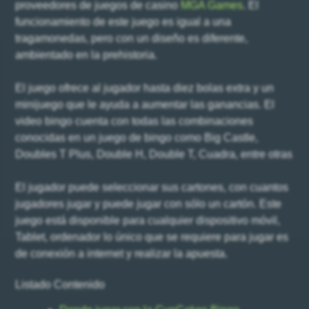
proveedores de juegos de casino
MGA Games
. El
funcionamiento de este juego es igual a una
tragamonedas, pero con un diseño es diferente,
ambientado en la prehistoria.
El juego ofrece al jugador hasta diez bolas extra y un
minijuego que le ayuda a aumentar las ganancias. El
video bingo cuenta con todas las combinaciones
conocidas en un juego de bingo como Big Castle,
Doubles T Plus, Double H, Double T, Cuadra, entre otras
El jugador puede seleccionar sus cartones, con cuantos
jugadores jugar y puede jugar con sólo un cartón. Este
juego está disponible para cualquier dispositivo móvil,
Tablet, ordenador lo único que se requiere para jugar es
de conexión a internet y realizar la apuesta.
Listado Contenido