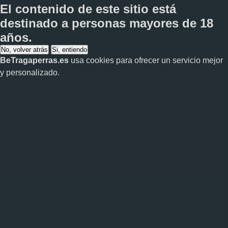
El contenido de este sitio está
destinado a personas
mayores de 18
años
.
No, volver atrás
Si, entiendo
BeTragaperras.es
usa cookies para ofrecer un servicio mejor
y personalizado.