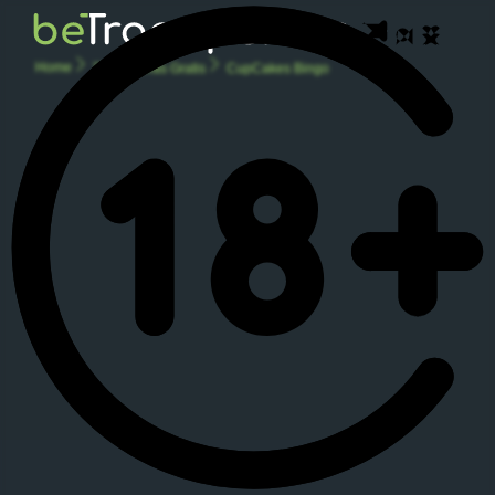
Home
Tragaperras Gratis
CupCakes Bingo