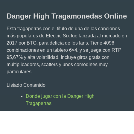
Danger High Tragamonedas Online
Esta tragaperras con el título de una de las canciones
más populares de Electric Six fue lanzada al mercado en
2017 por BTG, para delicia de los fans. Tiene 4096
combinaciones en un tablero 6×4, y se juega con RTP
95,67% y alta volatilidad. Incluye giros gratis con
multiplicadores, scatters y unos comodines muy
particulares.
Listado Contenido
Donde jugar con la Danger High
Tragaperras
Informacion General
Como Jugar