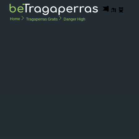
Home
Tragaperras Gratis
Danger High