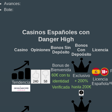
Avances:
Bote:
Casinos Españoles con
Danger High
Bonos
Bonos Sin
Casino
Opiniones
Con
Licencia
Depósito
Depoósito
Bonus de
Bienvenida
60€
con tu
Exclusivo
Licencia
+
200%
identidad
58
240
Tendencia
r
Española
hasta
200€
Verificada