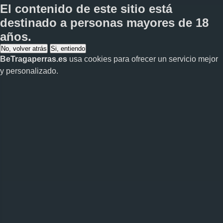
El contenido de este sitio está
destinado a personas
mayores de 18
años
.
No, volver atrás
Si, entiendo
BeTragaperras.es
usa cookies para ofrecer un servicio mejor
y personalizado.