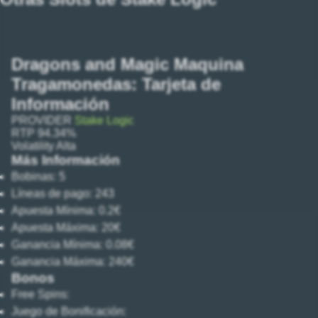
Dragons and Magic Maquina
Tragamonedas: Tarjeta de
Información
PROVIDER
Stake Logic
RTP
94.34%
Volatility
Alta
Más Información
Bobinas:
5
Líneas de pago:
243
Apuesta Mínima:
0.2€
Apuesta Máxima:
20€
Ganancia Mínima:
0.08€
Ganancia Máxima:
240€
Bonos
Free Spins:
Juego de Bonificación: