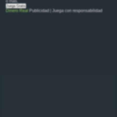
o más.
Juega Gratis
Dinero Real
Publicidad | Juega con responsabilidad