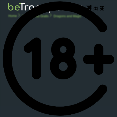
Home
Tragaperras Gratis
Dragons and Magic