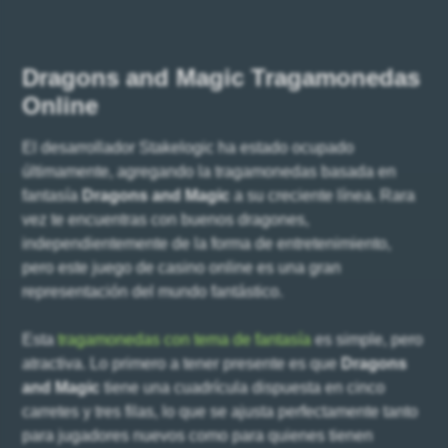
Dragons and Magic Tragamonedas
Online
El desarrollador Stakelogic ha estado ocupado
últimamente, agregando la tragamonedas basada en
fantasía
Dragons and Magic
a su creciente línea. Rara
vez te encuentras con buenos dragones,
independientemente de la forma de entretenimiento,
pero este juego de casino online es una gran
representación del mundo fantástico.
Esta
tragamonedas con tema de fantasía
es simple, pero
atractiva. Lo primero a tener presente es que
Dragons
and Magic
tiene una cuadrícula dispuesta en cinco
carretes y tres filas, lo que se ajusta perfectamente tanto
para jugadores nuevos como para quienes tienen