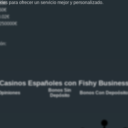
ies para ofrecer un servicio mejor y personalizado.
25€
50€
0.02€
250000€
ón:
Casinos Españoles con Fishy Busines
Bonos Sin
Opiniones
Bonos Con Depoósit
Depósito