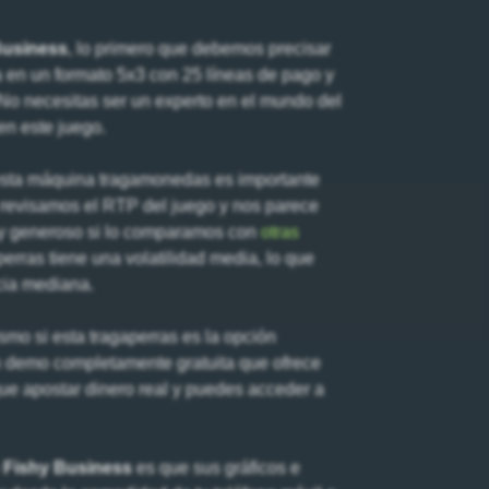
Business
, lo primero que debemos precisar
ta en un formato 5x3 con 25 líneas de pago y
o necesitas ser un experto en el mundo del
en este juego.
 esta máquina tragamonedas es importante
o, revisamos el RTP del juego y nos parece
uy generoso si lo comparamos con
otras
erras tiene una volatilidad media, lo que
cia mediana.
smo si esta tragaperras es la opción
ón demo completamente gratuita que ofrece
ue apostar dinero real y puedes acceder a
e
Fishy Business
es que sus gráficos e