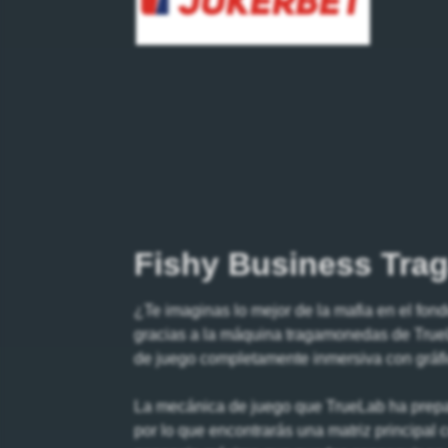
Fishy Business Tra
¿Te imaginas lo mejor de la mafia en el fon
gracias a la máquina tragamonedas de Tru
de juego completamente inmersiva con gráfi
La mecánica de juego que TrueLab ha prep
por lo que encontrarás una matriz principal c