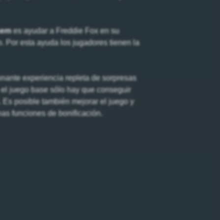
hem
es ayudar a Freddie Fox en su
. Por esta ayuda los jugadores tienen la
nante experiencia repleta de sorpresas
el juego base sólo hay que conseguir
Es posible también mejorar el juego y
as funciones de bonificación.