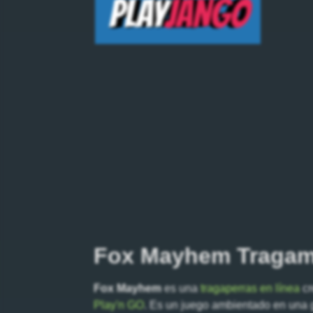
Fox Mayhem Tragam
Fox Mayhem
es una
tragaperras en línea
cr
Play'n GO
. Es un juego ambientado en una g