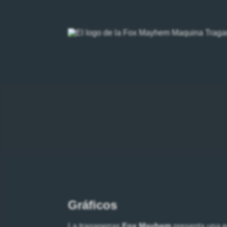
Gráficos
La tragaperras
Fox Mayhem
presenta una e