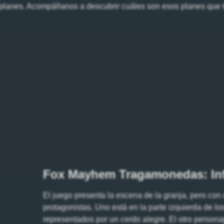
 planes. Acompáñanos a descubrir cuáles son esos planes que t
Fox Mayhem Tragamonedas: In
El juego presenta la escena de la granja, pero co
protagonistas. Uno está en la parte izquierda de 
representados por un cerdo alegre. El otro personaj