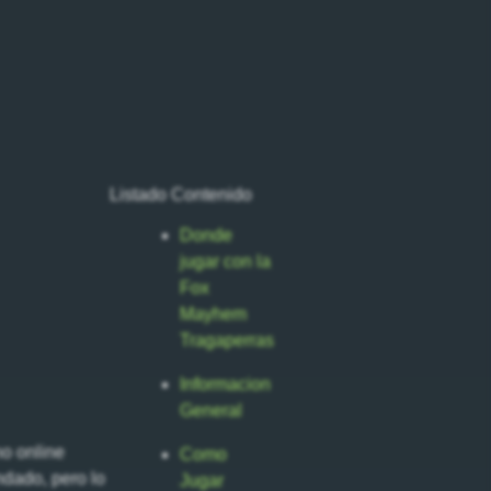
Listado Contenido
Donde
jugar con la
Fox
Mayhem
Tragaperras
Informacion
General
o online
Como
ndado, pero lo
Jugar