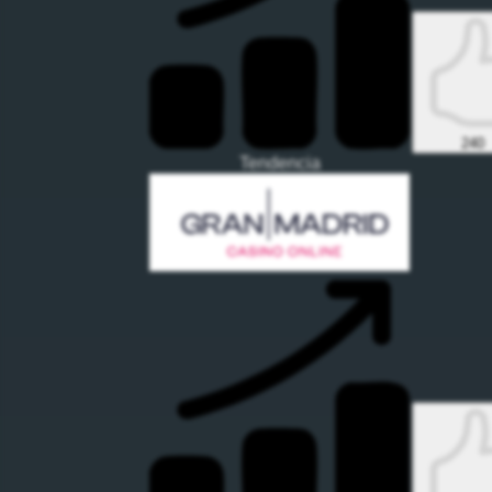
240
Tendencia