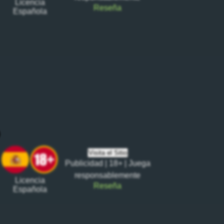
Licencia
Reseña
Española
Visita el Sitio
Publicidad | 18+ | Juega
responsablemente
Licencia
Reseña
Española