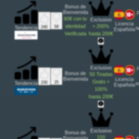
Bonus de
Bienvenida
60€
con tu
Exclusivo
Licencia
+
200%
identidad
58
240
Tendencia
r
Española
hasta
200€
Verificada
Exclusivo
Bonus de
50
Tiradas
Bienvenida
Licencia
Gratis
+
25
230
Tendencia
r
Española
100%
hasta
200€
Exclusivo
Bonus de
100
Bienvenida