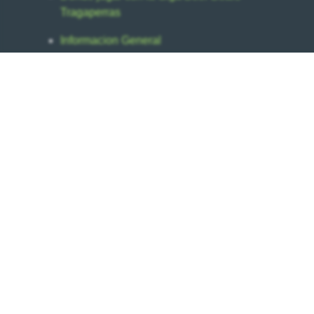
Tragaperras
Informacion General
Como Jugar
Bonos de la Giga Beer Bears
Tragaperras
Preguntas Frequentes
Giga Beer Bears Tragamonedas:
Informacion General