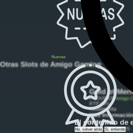
Nuevas
Otras Slots de Amigo Gaming
Gold of Mer
PROVIDER
Amigo 
RTP
96%
Volatility
Alta
Más Informació
El contenido de 
Bobinas:
5
Líneas de pago:
25
No, volver atrás
Si, entiendo