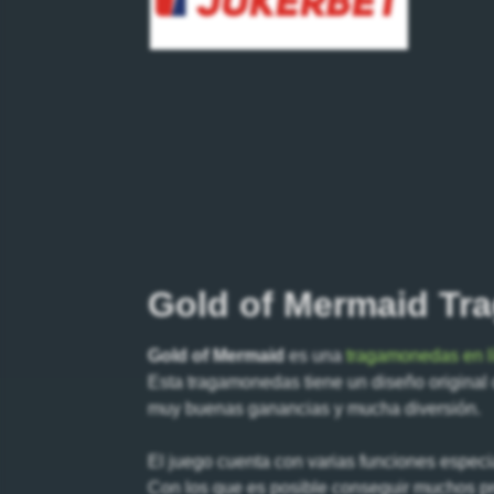
Gold of Mermaid Tr
Gold of Mermaid
es una
tragamonedas en l
Esta tragamonedas tiene un diseño original
muy buenas ganancias y mucha diversión.
El juego cuenta con varias funciones especi
Con los que es posible conseguir muchos p