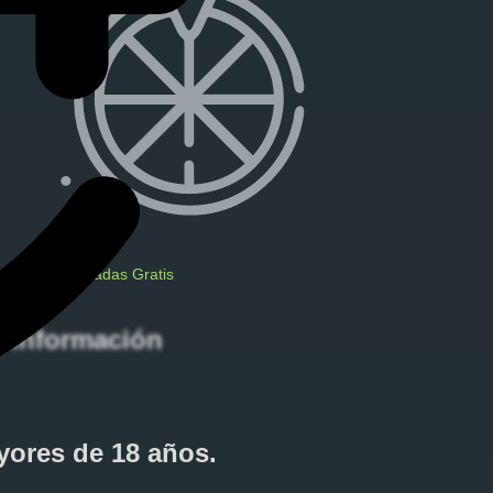
Bonos Tiradas Gratis
 Información
ores de 18 años
.