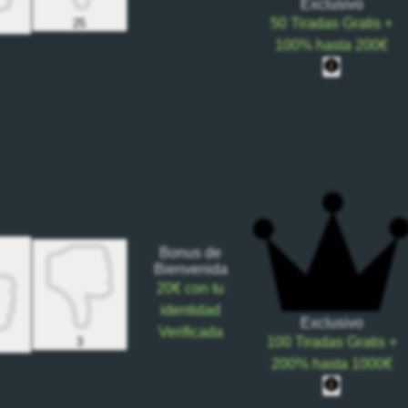
Exclusivo
50
Tiradas Gratis
+
25
100%
hasta
200€
Bonus de
Bienvenida
20€
con tu
identidad
Exclusivo
Verificada
100
Tiradas Gratis
+
3
200%
hasta
1000€