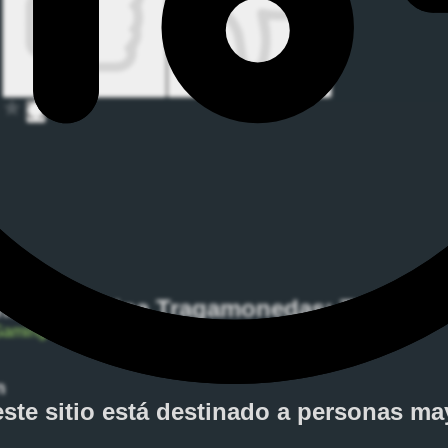
3
0
maid Maquina Tragamonedas: Tarjeta de
Gaming
n
este sitio está destinado a personas
may