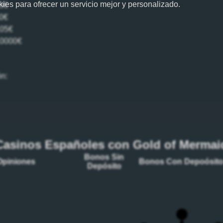
ies para ofrecer un servicio mejor y personalizado.
5€
0€
.05€
0000€
n:
Casinos Españoles con Gold of Mermai
Bonos Sin
Opiniones
Bonos Con Depoósit
Depósito