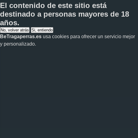
El contenido de este sitio está
destinado a personas
mayores de 18
años
.
No, volver atrás
Si, entiendo
BeTragaperras.es
usa cookies para ofrecer un servicio mejor
y personalizado.