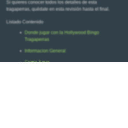
Si quieres conocer todos los detalles de esta
tragaperras, quédate en esta revisión hasta el final.
Listado Contenido
Donde jugar con la Hollywood Bingo
Tragaperras
Informacion General
Como Jugar
Bonos de la Hollywood Bingo
Tragaperras
Preguntas Frequentes