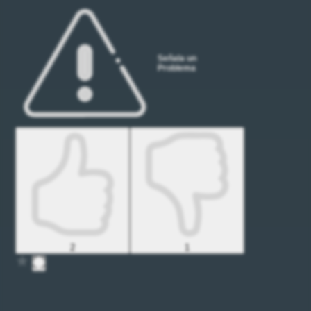
Señala un
Problema
2
1