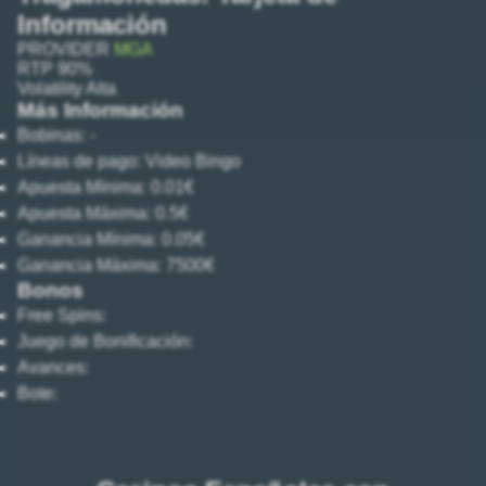
Información
PROVIDER
MGA
RTP
90%
Volatility
Alta
Más Información
Bobinas:
-
Líneas de pago:
Video Bingo
Apuesta Mínima:
0.01€
Apuesta Máxima:
0.5€
Ganancia Mínima:
0.05€
Ganancia Máxima:
7500€
Bonos
Free Spins:
Juego de Bonificación:
Avances:
Bote: