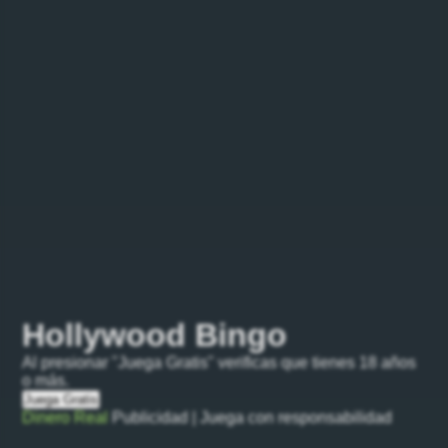
Hollywood Bingo
Al presionar "Juega Gratis" verificas que tienes 18 años
o más.
Juega Gratis
Dinero Real
Publicidad | Juega con responsabilidad