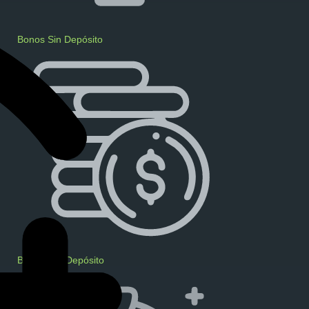
Bonos Sin Depósito
Bonos Por Depósito