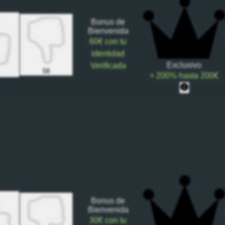
Bonus de
Bienvenida
60€
con tu
identidad
Exclusivo
Verificada
58
+
200%
hasta
200€
Bonus de
Bienvenida
30€
con tu