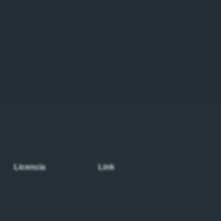
Licencia
Link