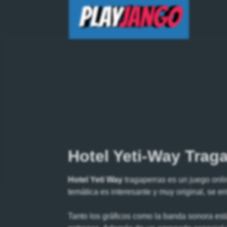
Hotel Yeti-Way Tra
Hotel Yeti Way
tragaperras es un juego onli
temática es interesante y muy original, se e
Tanto los gráficos como la banda sonora es