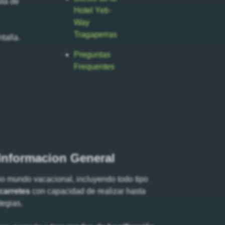
sta de
Hotel Yeti-
Way
Tragaperras
talla.
Preguntas
Frequentes
Informacion General
o mundo vacacional, incluyendo todo tipo
 carretes
con capacidad de realizar hasta
tegias.