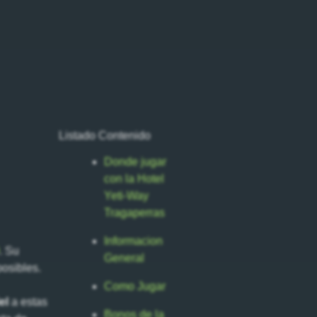
Listado Contenido
Donde jugar
con la Hotel
Yeti-Way
Tragaperras
Informacion
. Su
General
posibles.
Como Jugar
iel
a estas
Bonos de la