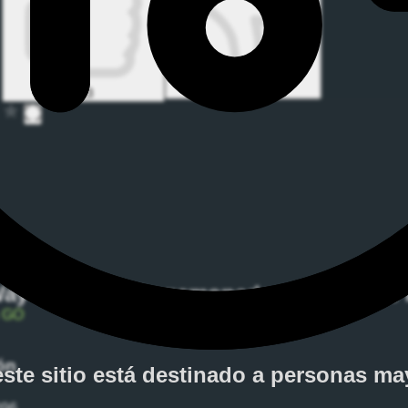
24
313
Way Maquina Tragamonedas: Tarjeta de
n GO
ón
este sitio está destinado a personas
may