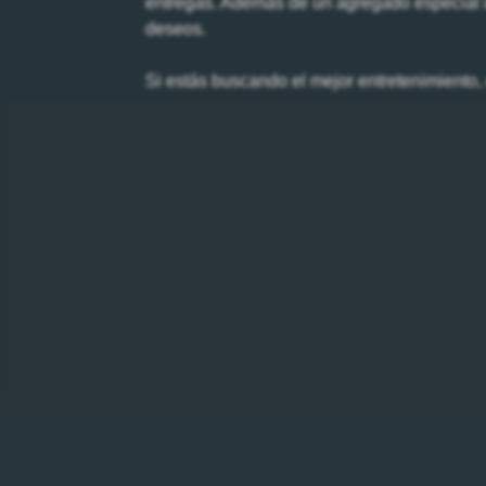
entregas. Además de un agregado especial 
deseos.
Si estás buscando el mejor entretenimiento,