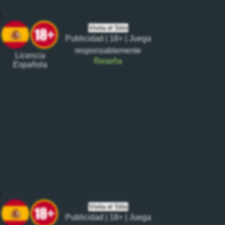
Visita el Sitio
Publicidad | 18+ | Juega
responsablemente
Licencia
Reseña
Española
Visita el Sitio
Publicidad | 18+ | Juega