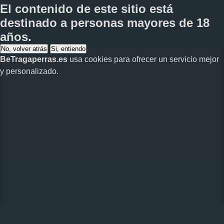
El contenido de este sitio está
destinado a personas
mayores de 18
años
.
No, volver atrás
Si, entiendo
BeTragaperras.es
usa cookies para ofrecer un servicio mejor
y personalizado.