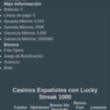
Más Información
Bobinas:
3
Líneas de pago:
5
Apuesta Mínima:
0.01€
Apuesta Máxima:
200€
Ganancia Mínima:
0.05€
Ganancia Máxima:
200000€
Bonos
Free Spins:
Juego de Bonificación:
Avances:
Bote:
Casinos Españoles con Lucky
Streak 1000
Bonos
Bonos Sin
Casino
Opiniones
Con
Licencia
Depósito