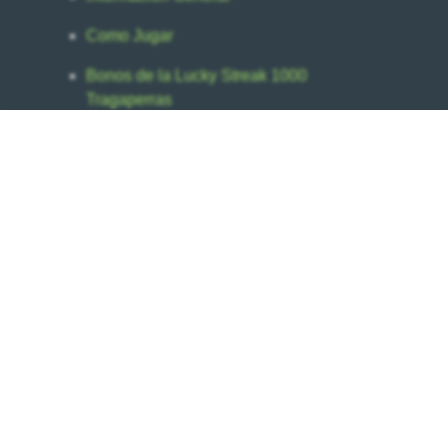
Como Jugar
Bonos de la Lucky Streak 1000
Tragaperras
Preguntas Frequentes
Lucky Streak 1000 Tragamonedas:
Informacion General
La buena suerte y las frutas clásicas se unen una vez