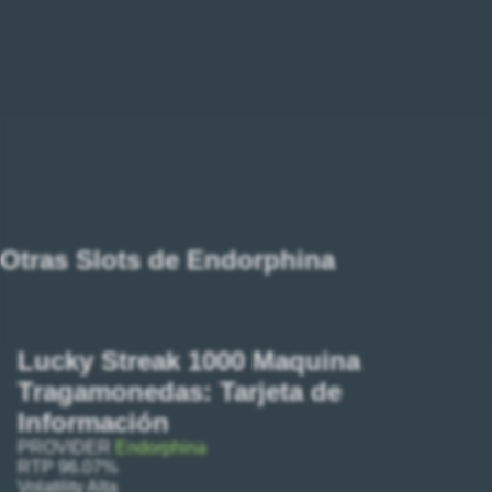
Otras Slots de Endorphina
Lucky Streak 1000 Maquina
Tragamonedas: Tarjeta de
Información
PROVIDER
Endorphina
RTP
96.07%
Volatility
Alta