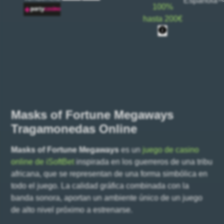
Española
100%
hasta
200€
Masks of Fortune Megaways
Tragamonedas Online
Masks of Fortune Megaways
es un
juego de casino
online de iSoftBet
inspirada en los guerreros de una tribu
africana, que se representan de una forma simbólica en
todo el juego. La calidad gráfica combinada con la
banda sonora, aportan un ambiente único de un juego
de alto nivel próximo a estrenarse.