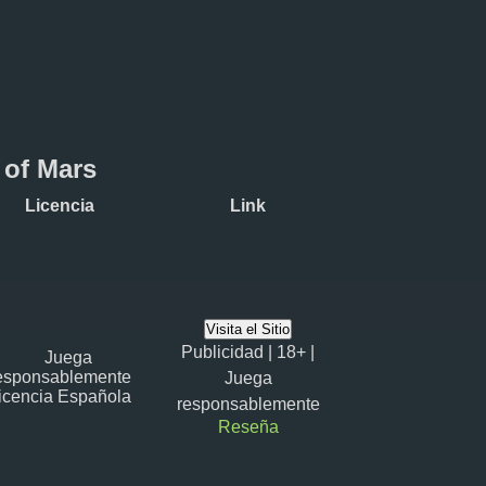
 of Mars
Licencia
Link
Visita el Sitio
Publicidad | 18+ |
Juega
icencia Española
responsablemente
Reseña