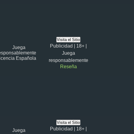
Visita el Sitio
Publicidad | 18+ |
Juega
icencia Española
responsablemente
Reseña
Visita el Sitio
Publicidad | 18+ |