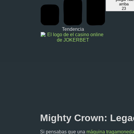
23
Tendencia
Mighty Crown: Lega
Si pensabas que una
máquina tragamonedas