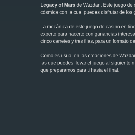
Legacy of Mars
de Wazdan. Este juego de c
cósmica con la cual puedes disfrutar de los g
La mecánica de este juego de casino en lín
experto para hacerte con ganancias interesa
cinco carretes y tres filas, para un formato d
Como es usual en las creaciones de Wazda
las que puedes llevar el juego al siguiente ni
que preparamos para ti hasta el final.