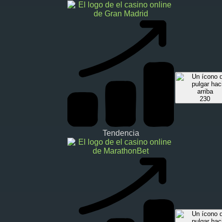
230
Tendencia