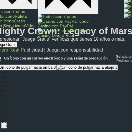
Todas
Ruleta
Todos
Crash
Video
Casino con PayPal
ighty Crown: Legacy of Mar
Casino Dinero Real
 presionar "Juega Gratis" verificas que tienes 18 años o más.
ga Gratis
nero Real
Publicidad | Juega con responsabilidad
Señala u
Problem
8
3