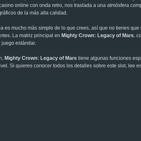
asino online con onda retro, nos traslada a una atmósfera co
ráficos de la más alta calidad.
ea es mucho más simple de lo que crees, así que no tienes que 
ntes. La matriz principal en
Mighty Crown: Legacy of Mars
, c
e juego estándar.
n,
Mighty Crown: Legacy of Mars
tiene algunas funciones esp
vel. Si quieres conocer todos los detalles sobre este slot, lee e