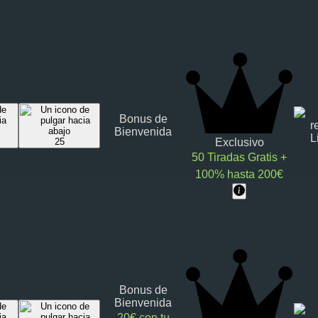
Bonus de
Bienvenida
L
Exclusivo
25
50
Tiradas Gratis
+
100%
hasta
200€
Bonus de
Bienvenida
20€
con tu