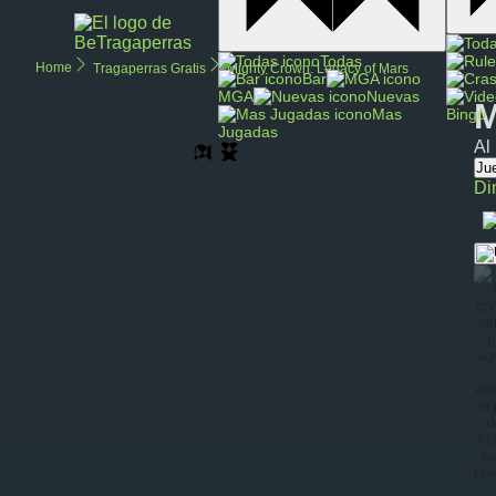
Todas
Home
Tragaperras Gratis
Mighty Crown: Legacy of Mars
Bar
MGA
Nuevas
M
Bingo
Mas
Jugadas
Al
Jue
Di