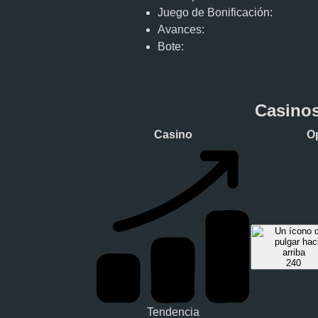
Juego de Bonificación:
Avances:
Bote:
Casinos
Casino
O
240
Tendencia