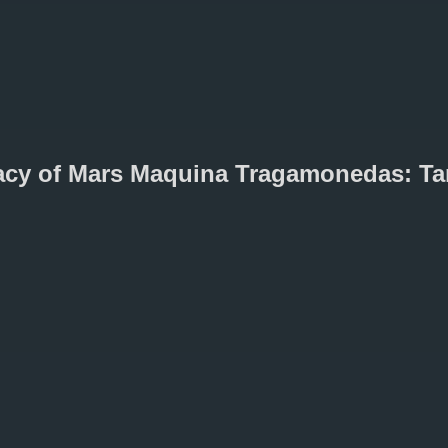
cy of Mars Maquina Tragamonedas: Tar