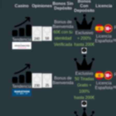
Bonos
Bonos Sin
Casino
Opiniones
Con
Licencia
Depósito
Depoósito
Bonus de
Bienvenida
60€
con tu
Exclusivo
Licencia
+
200%
identidad
58
240
Tendencia
r
Española
hasta
200€
Verificada
Exclusivo
Bonus de
50
Tiradas
Bienvenida
Licencia
Gratis
+
25
230
Tendencia
r
Española
100%
hasta
200€