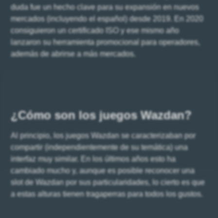
duda fue un hecho clave para su expansión en nuevos
mercados (incluyendo el español) desde 2019. En 2020
consiguieron un certificado ISO y ese mismo año
lanzaron su herramienta promocional para operadores,
además de abrirse a más mercados.
¿Cómo son los juegos Wazdan?
Al principio, los juegos Wazdan se caracterizaban por
compartir (independientemente de su temática) una
interfaz muy similar. En los últimos años esto ha
cambiado mucho y, aunque es posible reconocer una
slot de Wazdan por sus particularidades, lo cierto es que
a estas alturas tienen tragaperras para todos los gustos.