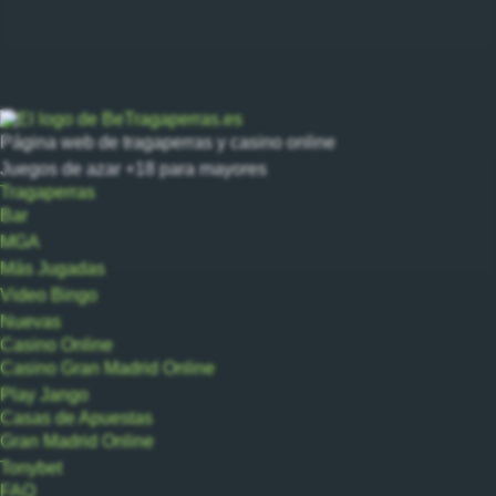
Página web de tragaperras y casino online
Juegos de azar +18 para mayores
Tragaperras
Bar
MGA
Más Jugadas
Video Bingo
Nuevas
Casino Online
Casino Gran Madrid Online
Play Jango
Casas de Apuestas
Gran Madrid Online
Tonybet
FAQ