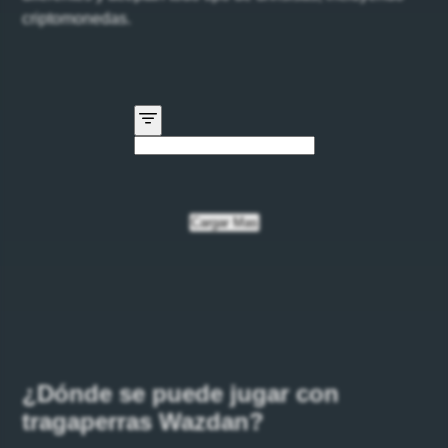
criptomonedas.
Cargar Mas
¿Dónde se puede jugar con
tragaperras Wazdan?