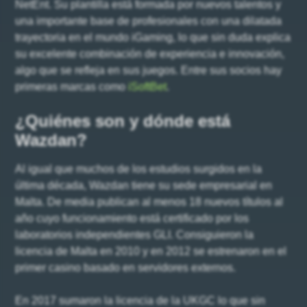
NetEnt. Su plantilla está formada por nuevos talentos y
una importante base de profesionales con una dilatada
trayectoria en el mundo iGaming, lo que sin duda explica
su excelente combinación de experiencia e innovación,
algo que se refleja en sus juegos. Entre sus socios hay
primeras marcas como
iSoftBet
.
¿Quiénes son y dónde está
Wazdan?
Al igual que muchos de los estudios surgidos en la
última década, Wazdan tiene su sede empresarial en
Malta. De media publican al menos 18 nuevos títulos al
año cuyo funcionamiento está certificado por los
laboratorios independientes GLI. Consiguieron la
licencia de Malta en 2010 y en 2012 se estrenaron en el
primer casino basado en servidores externos.
En 2017 sumaron la licencia de la UKGC lo que sin