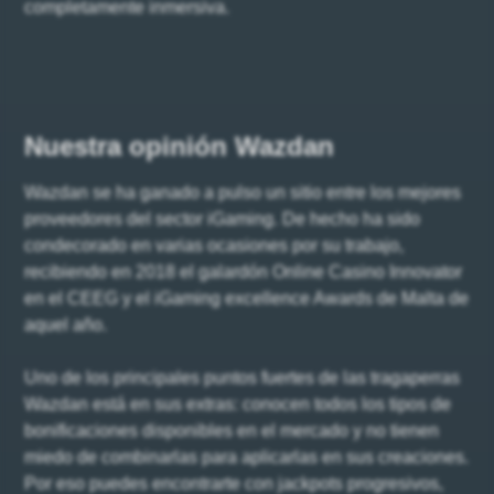
completamente inmersiva.
Nuestra opinión Wazdan
Wazdan se ha ganado a pulso un sitio entre los mejores
proveedores del sector iGaming. De hecho ha sido
condecorado en varias ocasiones por su trabajo,
recibiendo en 2018 el galardón Online Casino Innovator
en el CEEG y el iGaming excellence Awards de Malta de
aquel año.
Uno de los principales puntos fuertes de las tragaperras
Wazdan está en sus extras: conocen todos los tipos de
bonificaciones disponibles en el mercado y no tienen
miedo de combinarlas para aplicarlas en sus creaciones.
Por eso puedes encontrarte con jackpots progresivos,