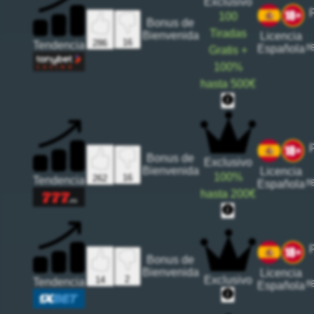
Exclusivo
100
Bonus de
Tiradas
Bienvenida
Licencia
16
286
Tendencia
r
Española
Gratis
+
100%
hasta
500€
Bonus de
Exclusivo
Bienvenida
Licencia
100%
16
262
Tendencia
r
Española
hasta
200€
Bonus de
Bienvenida
Licencia
Exclusivo
2
14
Tendencia
r
Española