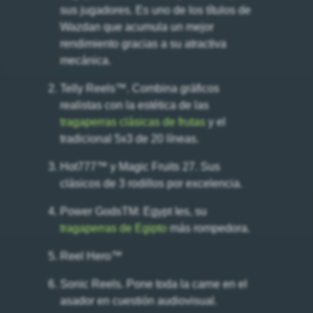
sus jugadores. Es uno de los títulos de
Wazdan que acumula un mejor
rendimiento gracias a su atractiva
mecánica.
Telly Reels™. Combina gráficos
realistas con la estética de las
tragaperras clásicas de frutas
y el
tradicional 5x3 de 20 líneas.
Hot777™ y Magic Fruits 27. Sus
clásicos de 3 rodillos por excelencia.
Power GodsTM: Egypt Ies, su
tragaperras de Egipto
más rompedora.
Reel Hero™
Sonic Reels. Pone toda la carne en el
asador en cuestión audiovisual.