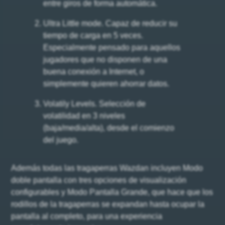
entre giros de forma automática.
Ultra Little mode. Capaz de reducir su
tiempo de carga en 5 veces.
Especialmente pensado para aquellos
jugadores que no disponen de una
buena conexión a Internet, o
simplemente quieren ahorrar datos.
Volatily Levels. Selección de
volatilidad en 3 niveles
(baja/media/alta), desde el comienzo
del juego.
Además todas las tragaperras Wazdan incluyen Modo
doble pantalla con tres opciones de visualización
configurables y Modo Pantalla Grande, que hace que los
rodillos de la tragaperras se expandan hasta ocupar la
pantalla al completo, para una experiencia