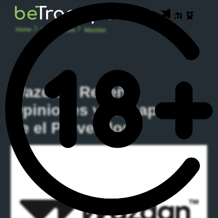
Home
Proveedores
Wazdan
Wazdan: Reseña,
Opiniones y Tragaperras
de el Proveedor